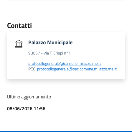
Contatti
Palazzo Municipale
98057 - Via F. Crispi n°1
protocollogenerale@comune.milazzo.me.it
PEC:
protocollogenerale@pec.comune.milazzo.me.it
Ultimo aggiornamento
08/06/2026 11:56