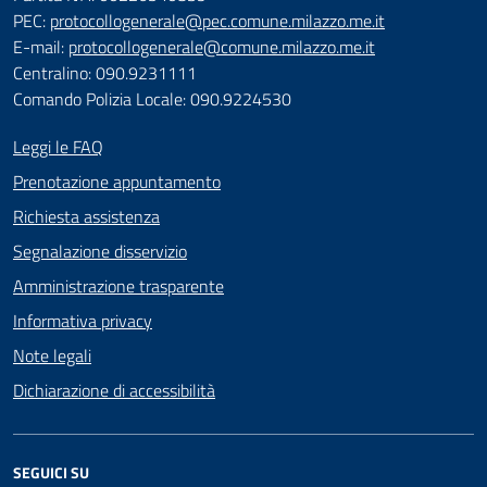
PEC:
protocollogenerale@pec.comune.milazzo.me.it
E-mail:
protocollogenerale@comune.milazzo.me.it
Centralino: 090.9231111
Comando Polizia Locale: 090.9224530
Leggi le FAQ
Prenotazione appuntamento
Richiesta assistenza
Segnalazione disservizio
Amministrazione trasparente
Informativa privacy
Note legali
Dichiarazione di accessibilità
SEGUICI SU