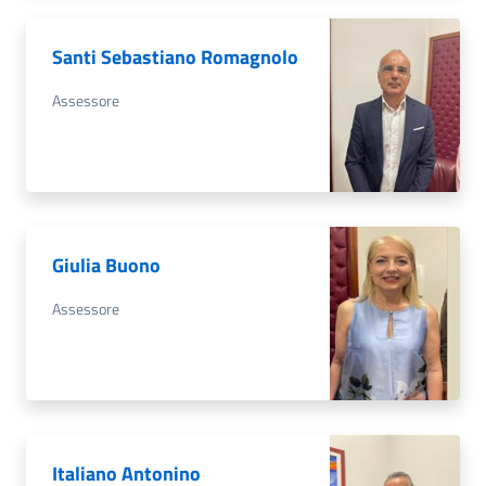
Santi Sebastiano Romagnolo
Assessore
Giulia Buono
Assessore
Italiano Antonino