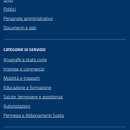
Politici
Personale amministrativo
Documenti e dati
CATEGORIE DI SERVIZIO
Anagrafe e stato civile
Imprese e commercio
Mobilità e trasporti
Educazione e formazione
Salute, benessere e assistenza
Autorizzazioni
Permessi e Abbonamenti Sosta