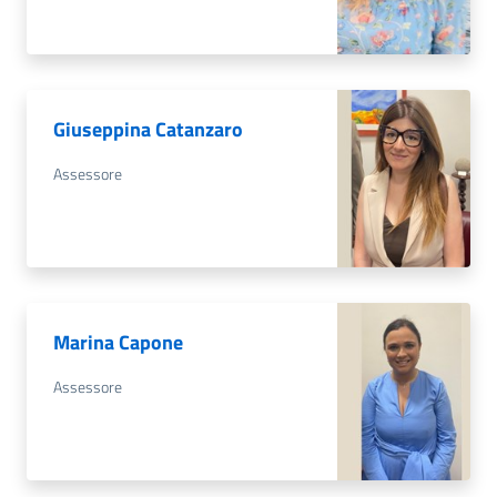
Giuseppina Catanzaro
Assessore
Marina Capone
Assessore