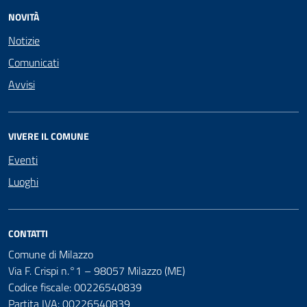
NOVITÀ
Notizie
Comunicati
Avvisi
VIVERE IL COMUNE
Eventi
Luoghi
CONTATTI
Comune di Milazzo
Via F. Crispi n.°1 – 98057 Milazzo (ME)
Codice fiscale: 00226540839
Partita IVA: 00226540839