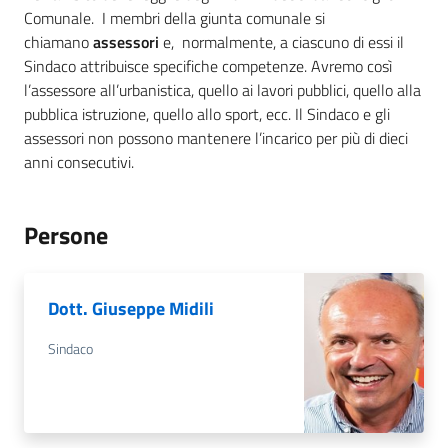
Comunale. I membri della giunta comunale si
chiamano
assessori
e, normalmente, a ciascuno di essi il
Sindaco attribuisce specifiche competenze. Avremo così
l’assessore all’urbanistica, quello ai lavori pubblici, quello alla
pubblica istruzione, quello allo sport, ecc. Il Sindaco e gli
assessori non possono mantenere l’incarico per più di dieci
anni consecutivi.
Persone
Dott. Giuseppe Midili
Sindaco