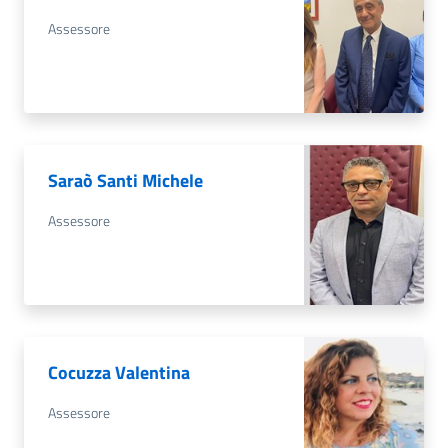
Assessore
Saraò Santi Michele
Assessore
Cocuzza Valentina
Assessore