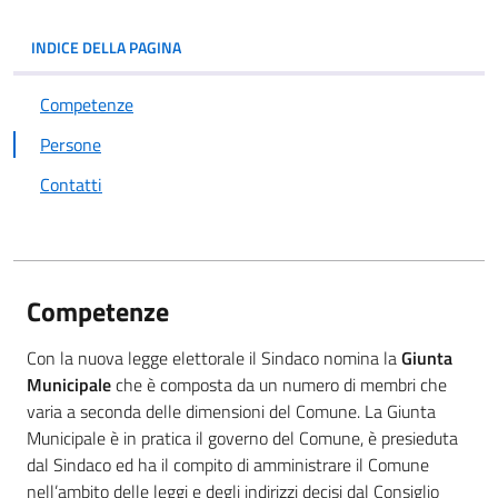
INDICE DELLA PAGINA
Competenze
Persone
Contatti
Competenze
Con la nuova legge elettorale il Sindaco nomina la
Giunta
Municipale
che è composta da un numero di membri che
varia a seconda delle dimensioni del Comune. La Giunta
Municipale è in pratica il governo del Comune, è presieduta
dal Sindaco ed ha il compito di amministrare il Comune
nell’ambito delle leggi e degli indirizzi decisi dal Consiglio