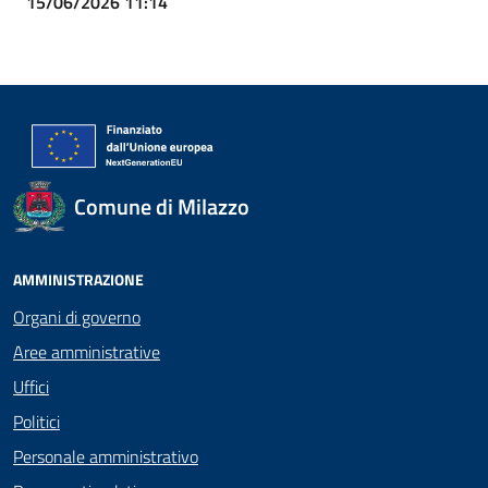
15/06/2026 11:14
Comune di Milazzo
AMMINISTRAZIONE
Organi di governo
Aree amministrative
Uffici
Politici
Personale amministrativo