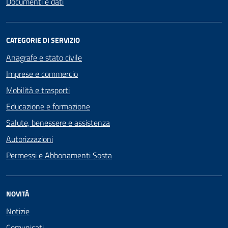
Documenti e dati
CATEGORIE DI SERVIZIO
Anagrafe e stato civile
Imprese e commercio
Mobilità e trasporti
Educazione e formazione
Salute, benessere e assistenza
Autorizzazioni
Permessi e Abbonamenti Sosta
NOVITÀ
Notizie
Comunicati