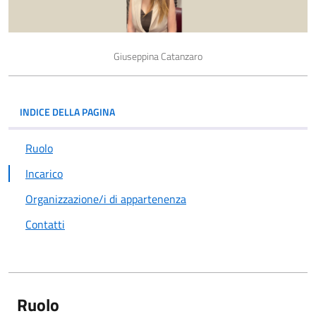
Giuseppina Catanzaro
INDICE DELLA PAGINA
Ruolo
Incarico
Organizzazione/i di appartenenza
Contatti
Ruolo