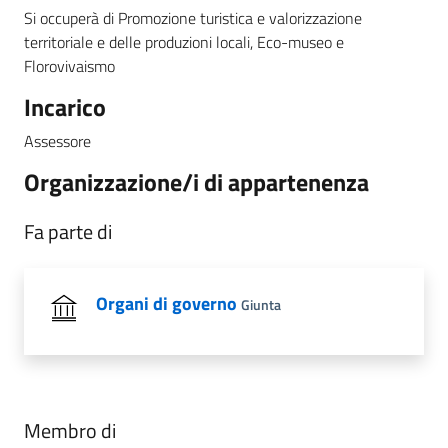
Si occuperà di Promozione turistica e valorizzazione
territoriale e delle produzioni locali, Eco-museo e
Florovivaismo
Incarico
Assessore
Organizzazione/i di appartenenza
Fa parte di
Organi di governo
Giunta
Membro di