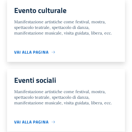
Evento culturale
Manifestazione artistiche come festival, mostra,
spettacolo teatrale, spettacolo di danza,
manifestazione musicale, visita guidata, libera, ecc.
VAI ALLA PAGINA
Eventi sociali
Manifestazione artistiche come festival, mostra,
spettacolo teatrale, spettacolo di danza,
manifestazione musicale, visita guidata, libera, ecc.
VAI ALLA PAGINA