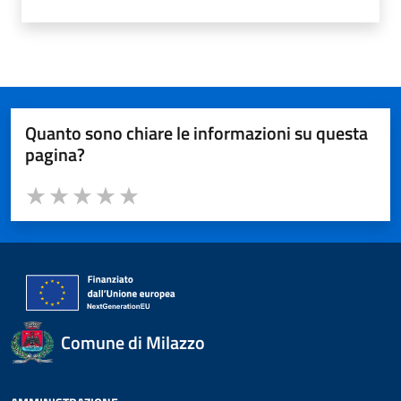
Quanto sono chiare le informazioni su questa
pagina?
Valuta da 1 a 5 stelle la pagina
Valuta 1 stelle su 5
Valuta 2 stelle su 5
Valuta 3 stelle su 5
Valuta 4 stelle su 5
Valuta 5 stelle su 5
Comune di Milazzo