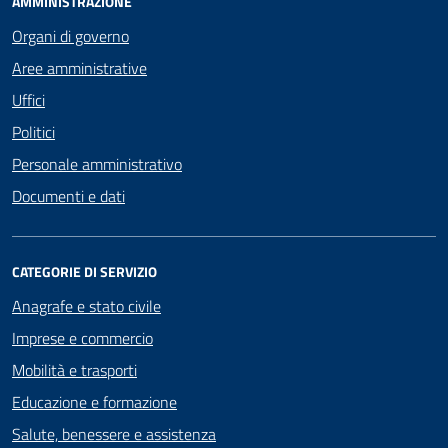
AMMINISTRAZIONE
Organi di governo
Aree amministrative
Uffici
Politici
Personale amministrativo
Documenti e dati
CATEGORIE DI SERVIZIO
Anagrafe e stato civile
Imprese e commercio
Mobilità e trasporti
Educazione e formazione
Salute, benessere e assistenza