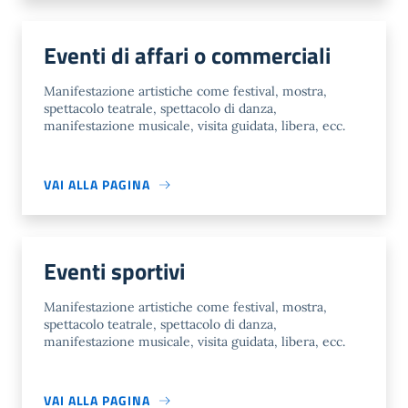
Eventi di affari o commerciali
Manifestazione artistiche come festival, mostra,
spettacolo teatrale, spettacolo di danza,
manifestazione musicale, visita guidata, libera, ecc.
VAI ALLA PAGINA
Eventi sportivi
Manifestazione artistiche come festival, mostra,
spettacolo teatrale, spettacolo di danza,
manifestazione musicale, visita guidata, libera, ecc.
VAI ALLA PAGINA