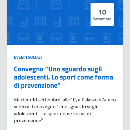
10
Settembre
EVENTI SOCIALI
Convegno “Uno sguardo sugli
adolescenti. Lo sport come forma
di prevenzione”
Martedì 10 settembre, alle 10, a Palazzo d’Amico
si terrà il convegno “Uno sguardo sugli
adolescenti. Lo sport come forma di
prevenzione”.