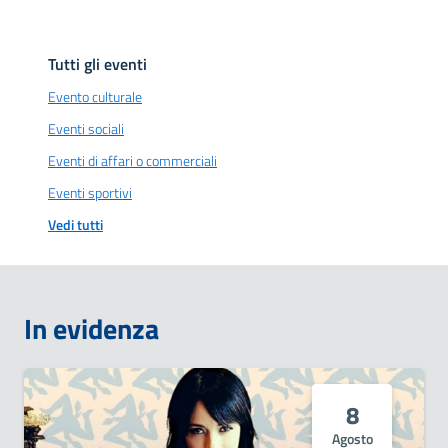
Tutti gli eventi
Evento culturale
Eventi sociali
Eventi di affari o commerciali
Eventi sportivi
Vedi tutti
In evidenza
8
Agosto