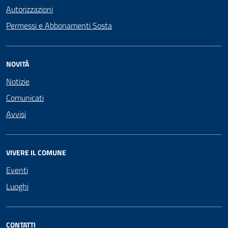
Autorizzazioni
Permessi e Abbonamenti Sosta
NOVITÀ
Notizie
Comunicati
Avvisi
VIVERE IL COMUNE
Eventi
Luoghi
CONTATTI