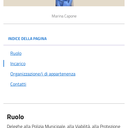
Marina Capone
INDICE DELLA PAGINA
Ruolo
Incarico
Organizzazione/i di appartenenza
Contatti
Ruolo
Deleghe alla Polizia Municipale, alla Viabilità, alla Protezione