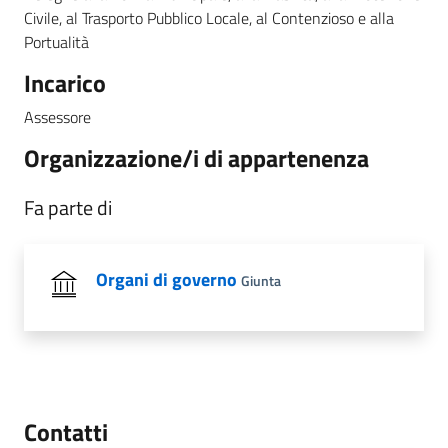
Civile, al Trasporto Pubblico Locale, al Contenzioso e alla
Portualità
Incarico
Assessore
Organizzazione/i di appartenenza
Fa parte di
Organi di governo
Giunta
Contatti