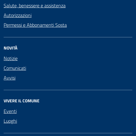
Salute, benessere e assistenza
Autorizzazioni
Permessi e Abbonamenti Sosta
NOVITÀ
Notizie
Comunicati
Avvisi
VIVERE IL COMUNE
Eventi
Luoghi