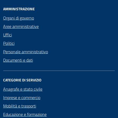
AMMINISTRAZIONE
Organi di governo
Aree amministrative
Uffici
Politici
Personale amministrativo
Documenti e dati
CATEGORIE DI SERVIZIO
Anagrafe e stato civile
Imprese e commercio
Mobilità e trasporti
Educazione e formazione