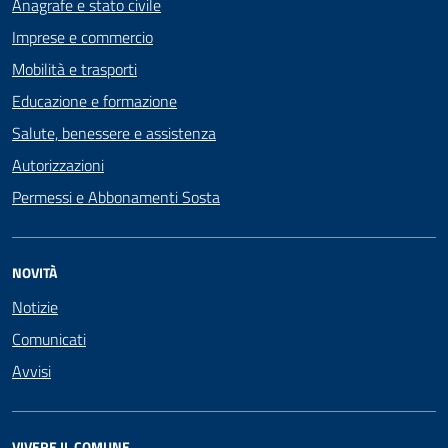
Anagrafe e stato civile
Imprese e commercio
Mobilità e trasporti
Educazione e formazione
Salute, benessere e assistenza
Autorizzazioni
Permessi e Abbonamenti Sosta
NOVITÀ
Notizie
Comunicati
Avvisi
VIVERE IL COMUNE