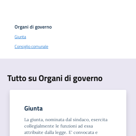
Organi di governo
Giunta
Consiglio comunale
Tutto su Organi di governo
Giunta
La giunta, nominata dal sindaco, esercita
collegialmente le funzioni ad essa
attribuite dalla legge. E' convocata e