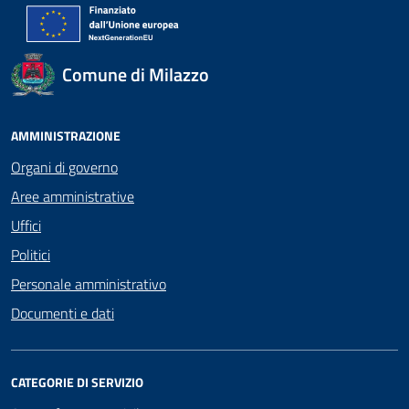
Comune di Milazzo
AMMINISTRAZIONE
Organi di governo
Aree amministrative
Uffici
Politici
Personale amministrativo
Documenti e dati
CATEGORIE DI SERVIZIO