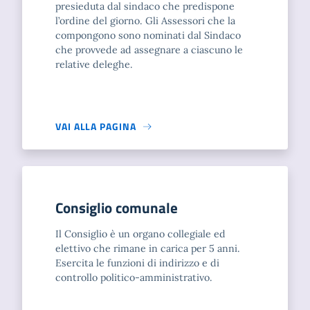
presieduta dal sindaco che predispone
l’ordine del giorno. Gli Assessori che la
compongono sono nominati dal Sindaco
che provvede ad assegnare a ciascuno le
relative deleghe.
VAI ALLA PAGINA
Consiglio comunale
Il Consiglio è un organo collegiale ed
elettivo che rimane in carica per 5 anni.
Esercita le funzioni di indirizzo e di
controllo politico-amministrativo.