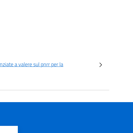
nziate a valere sul pnrr per la