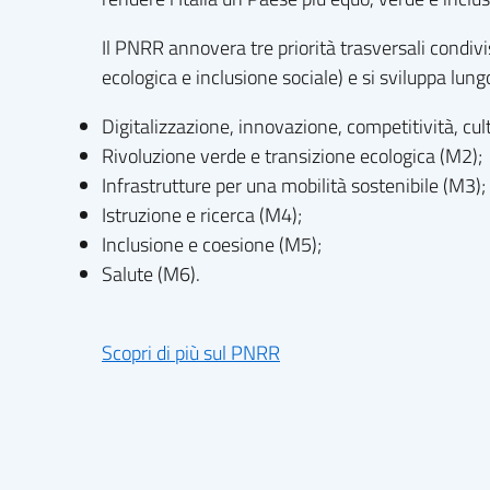
Il PNRR annovera tre priorità trasversali condivi
ecologica e inclusione sociale) e si sviluppa lu
Digitalizzazione, innovazione, competitività, cu
Rivoluzione verde e transizione ecologica (M2);
Infrastrutture per una mobilità sostenibile (M3);
Istruzione e ricerca (M4);
Inclusione e coesione (M5);
Salute (M6).
Scopri di più sul PNRR