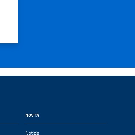
NOVITÀ
Notizie