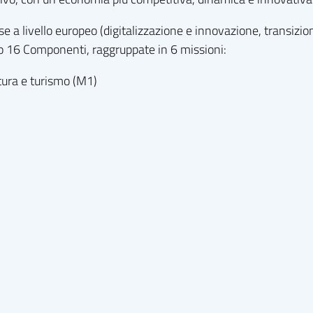
se a livello europeo (digitalizzazione e innovazione, transizio
ngo 16 Componenti, raggruppate in 6 missioni:
ltura e turismo (M1)