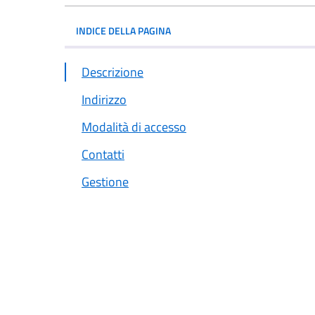
INDICE DELLA PAGINA
Descrizione
Indirizzo
Modalità di accesso
Contatti
Gestione