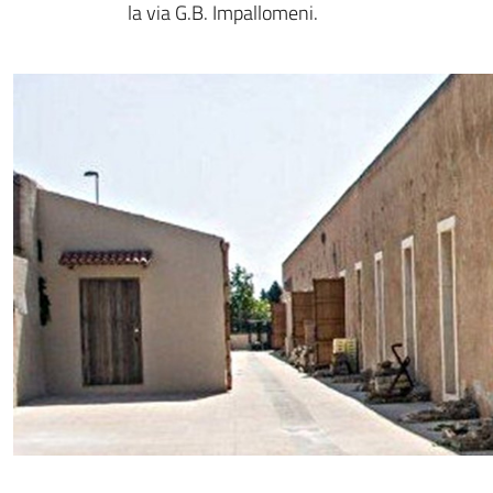
la via G.B. Impallomeni.