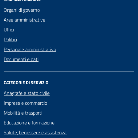
Organi di governo
Aree amministrative
Uffici
Politici
Personale amministrativo
Documenti e dati
CATEGORIE DI SERVIZIO
Anagrafe e stato civile
Imprese e commercio
Mobilità e trasporti
Educazione e formazione
Salute, benessere e assistenza