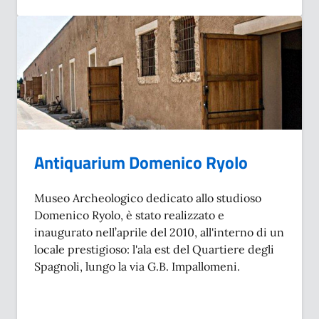
Antiquarium Domenico Ryolo
Museo Archeologico dedicato allo studioso
Domenico Ryolo, è stato realizzato e
inaugurato nell’aprile del 2010, all'interno di un
locale prestigioso: l'ala est del Quartiere degli
Spagnoli, lungo la via G.B. Impallomeni.