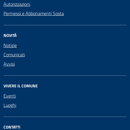
Autorizzazioni
Permessi e Abbonamenti Sosta
NOVITÀ
Notizie
Comunicati
Avvisi
VIVERE IL COMUNE
Eventi
Luoghi
CONTATTI