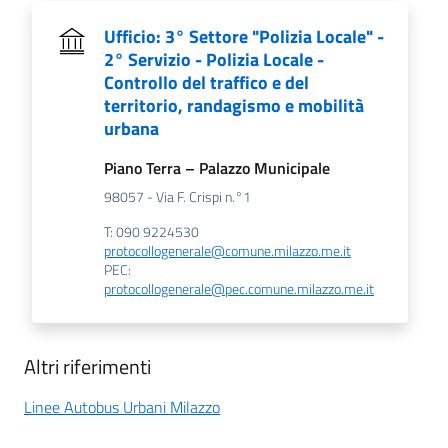
Ufficio: 3° Settore "Polizia Locale" -
2° Servizio - Polizia Locale -
Controllo del traffico e del
territorio, randagismo e mobilità
urbana
Piano Terra – Palazzo Municipale
98057 - Via F. Crispi n.°1
T: 090 9224530
protocollogenerale@comune.milazzo.me.it
PEC:
protocollogenerale@pec.comune.milazzo.me.it
Altri riferimenti
Linee Autobus Urbani Milazzo