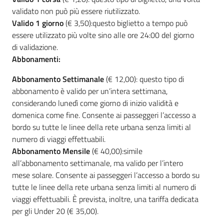
validato non può più essere riutilizzato.
Valido 1 giorno
(€ 3,50):questo biglietto a tempo può
essere utilizzato più volte sino alle ore 24:00 del giorno
di validazione.
Abbonamenti:
Abbonamento Settimanale
(€ 12,00): questo tipo di
abbonamento è valido per un’intera settimana,
considerando lunedì come giorno di inizio validità e
domenica come fine. Consente ai passeggeri l’accesso a
bordo su tutte le linee della rete urbana senza limiti al
numero di viaggi effettuabili.
Abbonamento Mensile
(€ 40,00):simile
all’abbonamento settimanale, ma valido per l’intero
mese solare. Consente ai passeggeri l’accesso a bordo su
tutte le linee della rete urbana senza limiti al numero di
viaggi effettuabili. È prevista, inoltre, una tariffa dedicata
per gli Under 20 (€ 35,00).