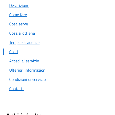
Descrizione
Come fare
Cosa serve
Cosa si ottiene
Tempi e scadenze
Costi
Accedi al servizio
Ulteriori informazioni
Condizioni di servizio
Contatti