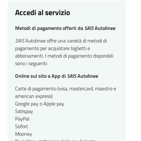
Accedi al servizio
Metodi di pagamento offerti da
SAIS
Autolinee
SAIS
Autolinee offre una varietà di metodi di
pagamento per acquistare biglietti e
abbonamenti. I metodi di pagamento disponibili
sono i seguenti:
Online sul sito o App di
SAIS
Autolinee
Carte di pagamento (visa, mastercard, maestro e
american express)
Google pay o Apple pay
Satispay
PayPal
Sofort
Mooney