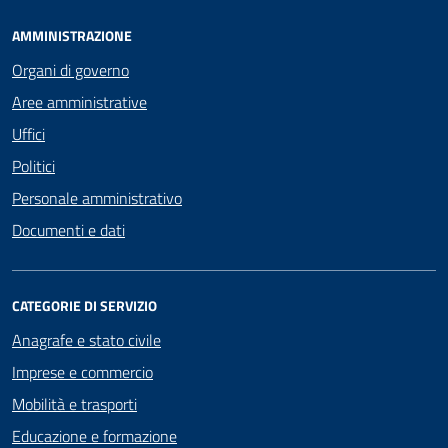
AMMINISTRAZIONE
Organi di governo
Aree amministrative
Uffici
Politici
Personale amministrativo
Documenti e dati
CATEGORIE DI SERVIZIO
Anagrafe e stato civile
Imprese e commercio
Mobilità e trasporti
Educazione e formazione