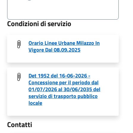
Condizioni di servizio
Orario Linee Urbane Milazzo In
Vigore Dal 08.09.2025
Det 1952 del 16-06-2026 -
Concessione per il periodo dal
01/07/2026 al 30/06/2035 del
servizio di trasporto pubblico
locale
Contatti