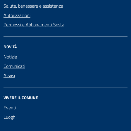
Salute, benessere e assistenza
Autorizzazioni
Permessi e Abbonamenti Sosta
NOVITÀ
Notizie
Comunicati
Avvisi
VIVERE IL COMUNE
Eventi
Luoghi