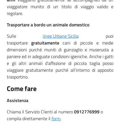
viaggiatore munito di un titolo di viaggio valido e
regolare.
Trasportare a bordo un animale domestico
Sulle
linee Urbane Sicilia
: puoi
trasportare
gratuitamente
cani di piccole e medie
dimensioni purché muniti di guinzaglio e museruola a
paniere ed in adeguate condizioni igieniche. Anche i gatti
e gli altri animali d’affezione di piccola taglia posso
viaggiare gratuitamente purché all’interno di apposito
trasportino.
Come fare
Assistenza
Chiama il Servizio Clienti al numero
0912776999
o
compila direttamente il
form
.