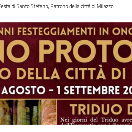
sta di Santo Stefano, Patrono della città di Milazzo.