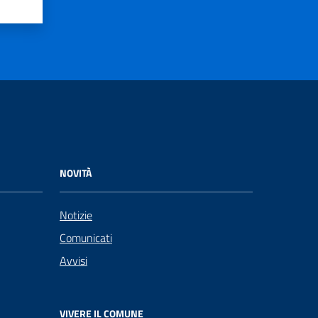
NOVITÀ
Notizie
Comunicati
Avvisi
VIVERE IL COMUNE