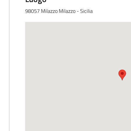
98057 Milazzo Milazzo - Sicilia