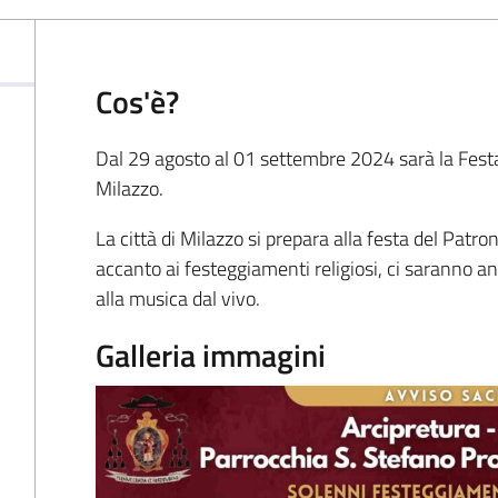
Cos'è?
Dal 29 agosto al 01 settembre 2024 sarà la Festa 
Milazzo.
La città di Milazzo si prepara alla festa del Pat
accanto ai festeggiamenti religiosi, ci saranno a
alla musica dal vivo.
Galleria immagini