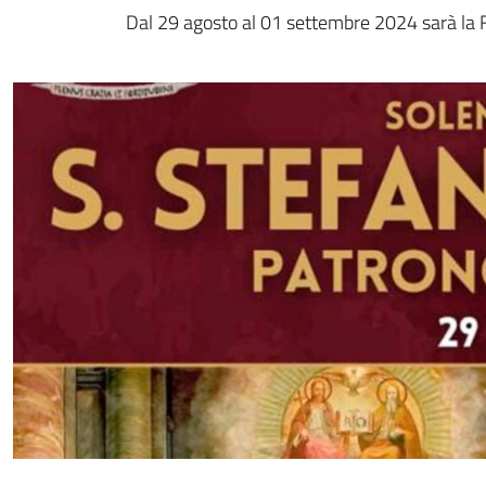
Dal 29 agosto al 01 settembre 2024 sarà la Fe