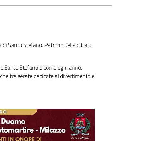
di Santo Stefano, Patrono della città di
rono Santo Stefano e come ogni anno,
nche tre serate dedicate al divertimento e