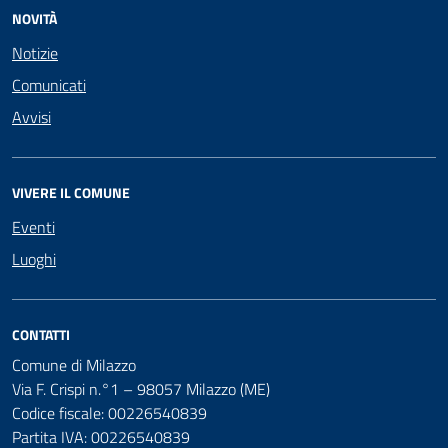
NOVITÀ
Notizie
Comunicati
Avvisi
VIVERE IL COMUNE
Eventi
Luoghi
CONTATTI
Comune di Milazzo
Via F. Crispi n.°1 – 98057 Milazzo (ME)
Codice fiscale: 00226540839
Partita IVA: 00226540839