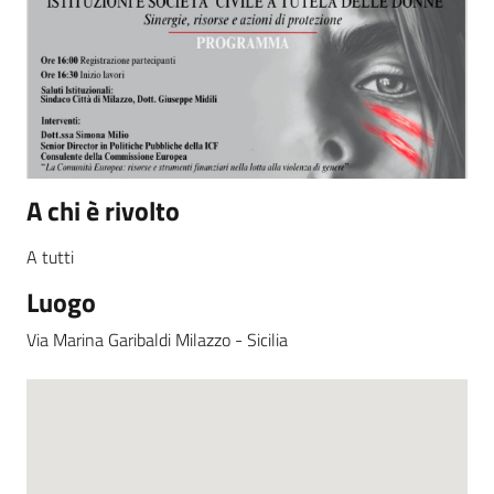
A chi è rivolto
A tutti
Luogo
Via Marina Garibaldi Milazzo - Sicilia