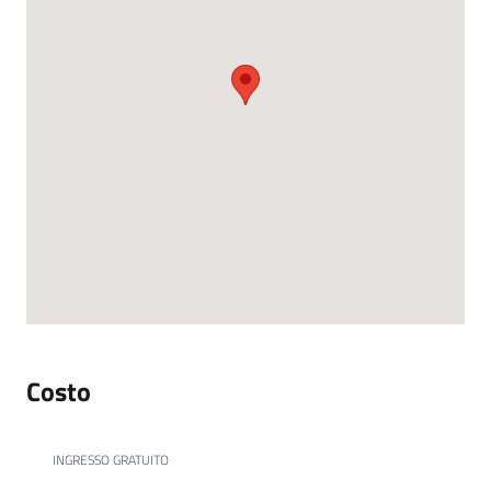
Costo
INGRESSO GRATUITO