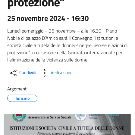
protezione”
25 novembre 2024 - 16:30
Lunedì pomeriggio – 25 novembre – alle 16,30 - Piano
Nobile di palazzo D’Amico sarà il Convegno “Istituzioni e
società civile a tutela delle donne: sinergie, risorse e azioni di
protezione” in occasione della Giornata internazionale per
l’eliminazione della violenza sulle donne.
Condividi
Vedi azioni
Argomenti
Turismo