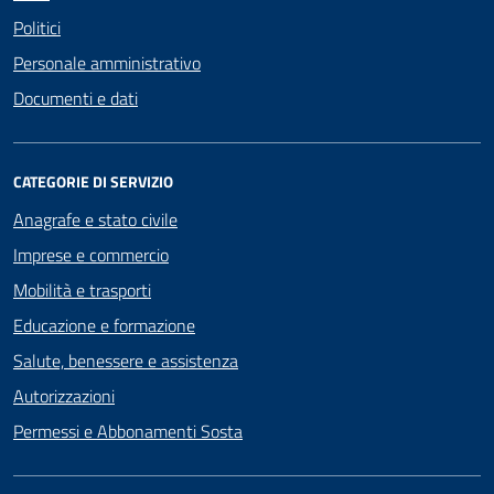
Politici
Personale amministrativo
Documenti e dati
CATEGORIE DI SERVIZIO
Anagrafe e stato civile
Imprese e commercio
Mobilità e trasporti
Educazione e formazione
Salute, benessere e assistenza
Autorizzazioni
Permessi e Abbonamenti Sosta