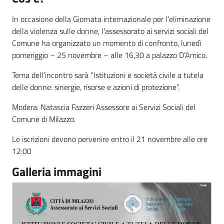
In occasione della Giornata internazionale per l’eliminazione
della violenza sulle donne, l’assessorato ai servizi sociali del
Comune ha organizzato un momento di confronto, lunedì
pomeriggio – 25 novembre – alle 16,30 a palazzo D’Amico.
Tema dell’incontro sarà “Istituzioni e società civile a tutela
delle donne: sinergie, risorse e azioni di protezione”.
Modera: Natascia Fazzeri Assessore ai Servizi Sociali del
Comune di Milazzo.
Le iscrizioni devono pervenire entro il 21 novembre alle ore
12:00
Galleria immagini