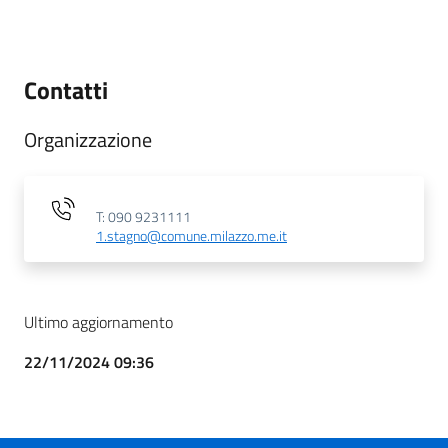
Contatti
Organizzazione
T: 090 9231111
1.stagno@comune.milazzo.me.it
Ultimo aggiornamento
22/11/2024 09:36