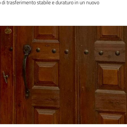
o di trasferimento stabile e duraturo in un nuovo