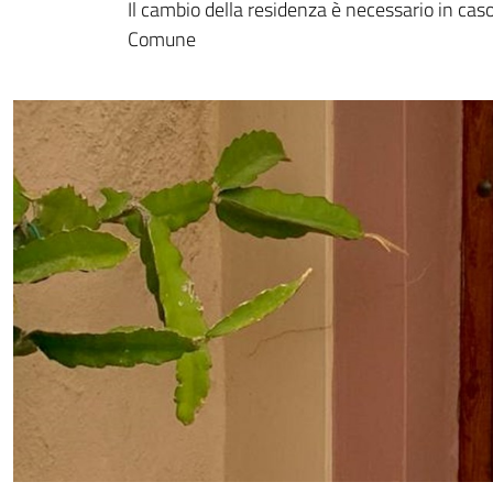
Il cambio della residenza è necessario in cas
Comune