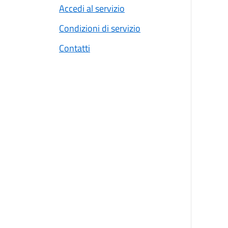
Accedi al servizio
Condizioni di servizio
Contatti