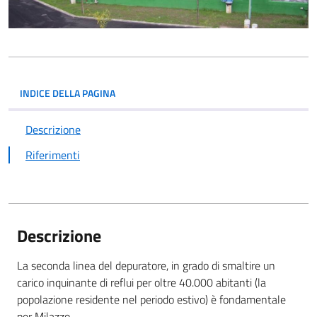
INDICE DELLA PAGINA
Descrizione
Riferimenti
Descrizione
La seconda linea del depuratore, in grado di smaltire un
carico inquinante di reflui per oltre 40.000 abitanti (la
popolazione residente nel periodo estivo) è fondamentale
per Milazzo.