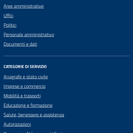
Aree amministrative
Uffici
Politici
Personale amministrativo
Documenti e dati
CATEGORIE DI SERVIZIO
Anagrafe e stato civile
Imprese e commercio
Mobilità e trasporti
Educazione e formazione
Salute, benessere e assistenza
Autorizzazioni