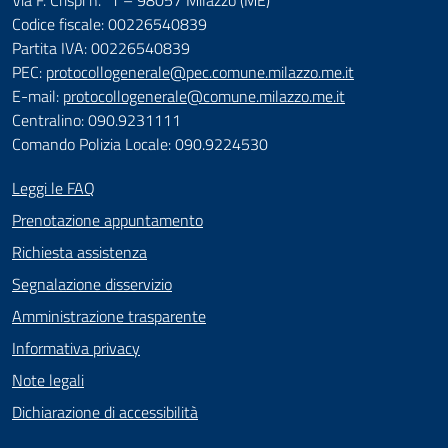
Codice fiscale: 00226540839
Partita IVA: 00226540839
PEC:
protocollogenerale@pec.comune.milazzo.me.it
E-mail:
protocollogenerale@comune.milazzo.me.it
Centralino: 090.9231111
Comando Polizia Locale: 090.9224530
Leggi le FAQ
Prenotazione appuntamento
Richiesta assistenza
Segnalazione disservizio
Amministrazione trasparente
Informativa privacy
Note legali
Dichiarazione di accessibilità