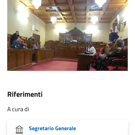
Riferimenti
A cura di
Segretario Generale