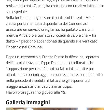
revisori dei conti. Quindi, ha concluso con un altro intervento
sull’ospedale.
Sulla bretella per bypassare il ponte sul torrente Mela,
chiusa per la mancata disponibilità del Comune ad
assicurare un servizio di vigilanza, ha parlato Crisafulli;
mentre Andaloro è tornato sui quadri di valore che – ha
detto – “giacciono abbandonati da quando si è verificato
l’incendio nel Comune.
Dopo un intervento di Franco Russo in difesa dell’operato
dell’amministrazione, Pippo Doddo ha sottolineato che
“l’opposizione per circa 2 anni ha fatto interventi e poi
allontanarsi e quindi oggi non può reclamare, come ha fatto
nella precedente seduta, il fatto che gli esponenti di
maggioranza siano andati via in anticipo.
I lavori proseguiranno giovedì alle 19.
Galleria immagini