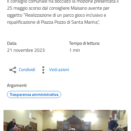
Il consiglio comunale ha bocciato la mozione presentata il
25 maggio scorso dal consigliere Maisano avente per
oggetto “Realizzazione di un parco gioco inclusivo e
riqualificazione di Piazza Pozzo di Santa Marina”,
Data:
Tempo di lettura:
21 novembre 2023
1 min
Condividi
Vedi azioni
Argomenti
Trasparenza amministrativa