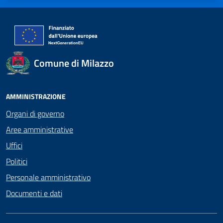
Comune di Milazzo
AMMINISTRAZIONE
Organi di governo
Aree amministrative
Uffici
Politici
Personale amministrativo
Documenti e dati