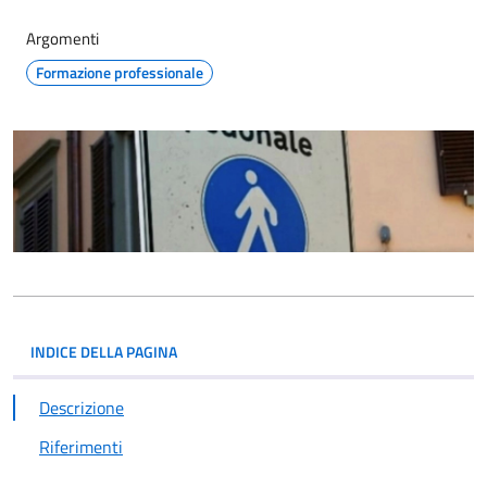
Argomenti
Formazione professionale
INDICE DELLA PAGINA
Descrizione
Riferimenti