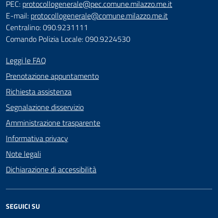
PEC:
protocollogenerale@pec.comune.milazzo.me.it
E-mail:
protocollogenerale@comune.milazzo.me.it
Centralino: 090.9231111
Comando Polizia Locale: 090.9224530
Leggi le FAQ
Prenotazione appuntamento
Richiesta assistenza
Segnalazione disservizio
Amministrazione trasparente
Informativa privacy
Note legali
Dichiarazione di accessibilità
SEGUICI SU