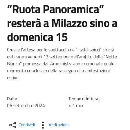
“Ruota Panoramica”
resterà a Milazzo sino a
domenica 15
Cresce l’attesa per lo spettacolo de “I soldi spicci” che si
esibiranno venerdì 13 settembre nell’ambito della “Notte
Bianca” promossa dall’Amministrazione comunale quale
momento conclusivo della rassegna di manifestazioni
estive.
Data:
Tempo di lettura:
06 settembre 2024
< 1 min
Condividi
Vedi azioni