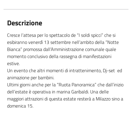
Descrizione
Cresce l’attesa per lo spettacolo de “I soldi spicci” che si
esibiranno venerdì 13 settembre nell’ambito della “Notte
Bianca” promossa dall’Amministrazione comunale quale
momento conclusivo della rassegna di manifestazioni
estive.
Un evento che altri momenti di intrattenimento, Dj-set ed
animazione per bambini.
Ultimi giorni anche per la “Ruota Panoramica” che dall’inizio
dell’estate è operativa in marina Garibaldi. Una delle
maggiori attrazioni di questa estate resterà a Milazzo sino a
domenica 15.