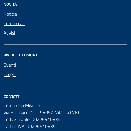
NOVITÀ
Notizie
Comunicati
Avvisi
VIVERE IL COMUNE
Eventi
Luoghi
CONTATTI
Comune di Milazzo
Via F. Crispi n.°1 – 98057 Milazzo (ME)
Codice fiscale: 00226540839
Partita IVA: 00226540839