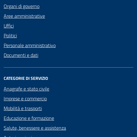
Organi di governo
Aree amministrative
Uffici
Politici
Personale amministrativo
Documenti e dati
CATEGORIE DI SERVIZIO
Anagrafe e stato civile
Imprese e commercio
Mobilità e trasporti
Educazione e formazione
Salute, benessere e assistenza