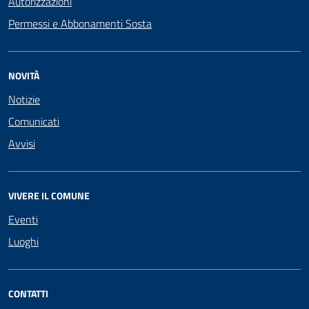
Autorizzazioni
Permessi e Abbonamenti Sosta
NOVITÀ
Notizie
Comunicati
Avvisi
VIVERE IL COMUNE
Eventi
Luoghi
CONTATTI