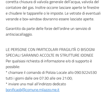
corretta chiusura di valvola generale dell’acqua, valvola del
contatore del gas. Inoltre occorre lasciare aperte le finestre
e chiudere le tapparelle o le imposte. Le vetrate di eventuali
verande e box-window dovranno essere lasciate aperte.
Garantito da parte delle forze dell’ordine un servizio di
antisciacallaggio.
LE PERSONE CON PARTICOLARI FRAGILITÀ O BISOGNI
SPECIALI SARANNO ACCOLTE IN STRUTTURE IDONEE
Per qualsiasi richiesta di informazione e/o di supporto è
possibile:
* chiamare il comando di Polizia Locale allo 090.9224530
tutti i giorni dalle ore 07:30 alle ore 21:00;
* inviare una mail all'indirizzo dedicato
bonificaob@comune.milazzo.me.it