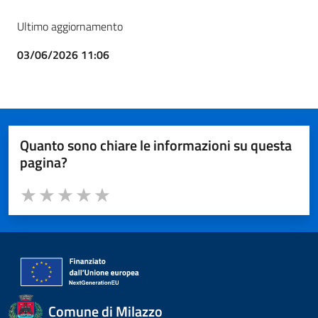
Ultimo aggiornamento
03/06/2026 11:06
Quanto sono chiare le informazioni su questa
pagina?
Valuta da 1 a 5 stelle la pagina
Valuta 1 stelle su 5
Valuta 2 stelle su 5
Valuta 3 stelle su 5
Valuta 4 stelle su 5
Valuta 5 stelle su 5
Comune di Milazzo