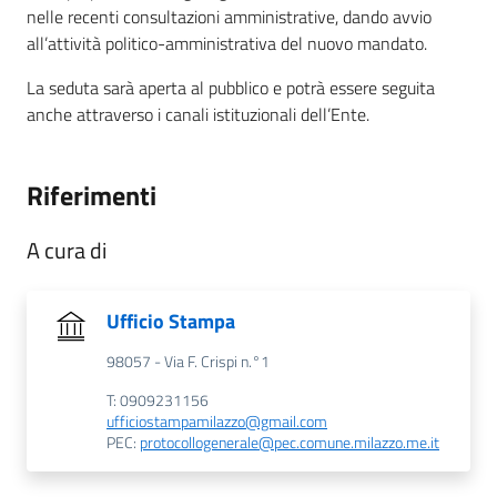
nelle recenti consultazioni amministrative, dando avvio
all’attività politico-amministrativa del nuovo mandato.
La seduta sarà aperta al pubblico e potrà essere seguita
anche attraverso i canali istituzionali dell’Ente.
Riferimenti
A cura di
Ufficio Stampa
98057 - Via F. Crispi n.°1
T: 0909231156
ufficiostampamilazzo@gmail.com
PEC:
protocollogenerale@pec.comune.milazzo.me.it