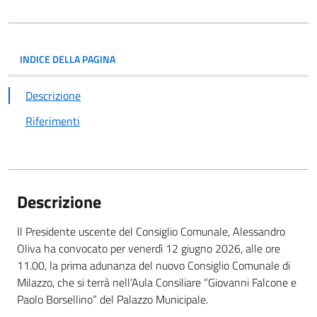
INDICE DELLA PAGINA
Descrizione
Riferimenti
Descrizione
Il Presidente uscente del Consiglio Comunale, Alessandro
Oliva ha convocato per venerdì 12 giugno 2026, alle ore
11.00, la prima adunanza del nuovo Consiglio Comunale di
Milazzo, che si terrà nell’Aula Consiliare “Giovanni Falcone e
Paolo Borsellino” del Palazzo Municipale.