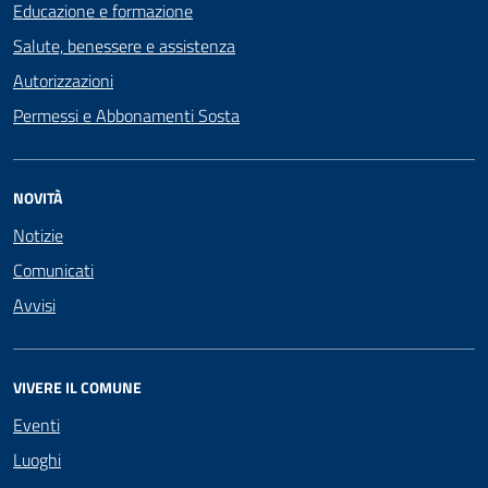
Educazione e formazione
Salute, benessere e assistenza
Autorizzazioni
Permessi e Abbonamenti Sosta
NOVITÀ
Notizie
Comunicati
Avvisi
VIVERE IL COMUNE
Eventi
Luoghi