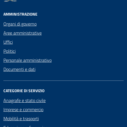
AMMINISTRAZIONE
Organi di governo
Aree amministrative
Uffici
Politici
Personale amministrativo
Documenti e dati
CATEGORIE DI SERVIZIO
Anagrafe e stato civile
Imprese e commercio
Mobilità e trasporti