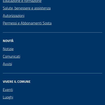
Educazione e formazione
Salute, benessere e assistenza
Autorizzazioni
Permessi e Abbonamenti Sosta
NOVITÀ
Notizie
Comunicati
Avvisi
VIVERE IL COMUNE
Eventi
Luoghi