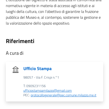
normativa vigente in materia di accesso agli istituti e ai
luoghi della cultura, con l’obiettivo di garantire la fruizione
pubblica del Museo e, al contempo, sostenere la gestione e
la valorizzazione dello spazio espositivo.
Riferimenti
A cura di
Ufficio Stampa
98057 - Via F. Crispi n.°1
T: 0909231156
ufficiostampamilazzo@gmail.com
PEC:
protocollogenerale@pec.comune.milazzo.me.it