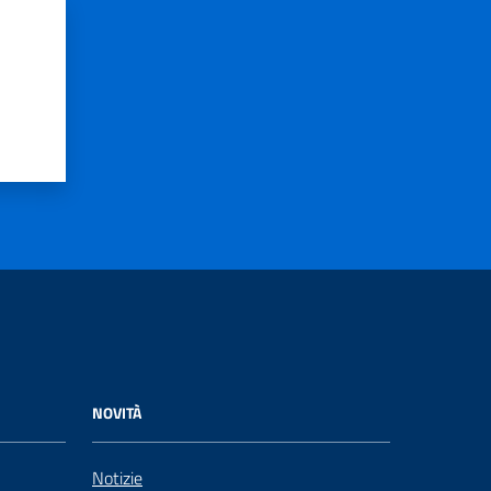
NOVITÀ
Notizie