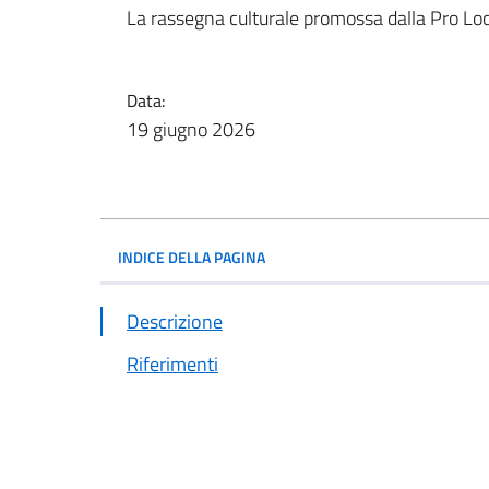
La rassegna culturale promossa dalla Pro Lo
Data:
19 giugno 2026
INDICE DELLA PAGINA
Descrizione
Riferimenti