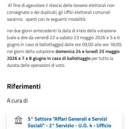
Al fine di agevolare il rilascio delle tessere elettorali non
consegnate o dei duplicati, gli Uffici elettorali comunali
saranno aperti con le seguenti modalità:
nei due giorni antecedenti la data di inizio della votazione
(vale a dire da venerdì 22 a sabato 23 maggio 2026 e 5 e 6
giugno in caso di ballottaggio) dalle ore 09,00 alle ore 18,00;
nei giorni della votazione
domenica 24 e lunedì 25 maggio
2026 e 7 e 8 giugno in caso di ballottaggio
per tutta la
durata delle operazioni di voto.
Riferimenti
A cura di
5° Settore "Affari Generali e Servizi
Sociali" - 2° Servizio - U.O. 4 - Ufficio