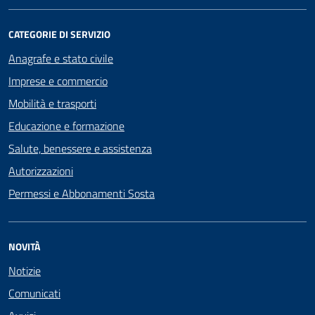
CATEGORIE DI SERVIZIO
Anagrafe e stato civile
Imprese e commercio
Mobilità e trasporti
Educazione e formazione
Salute, benessere e assistenza
Autorizzazioni
Permessi e Abbonamenti Sosta
NOVITÀ
Notizie
Comunicati