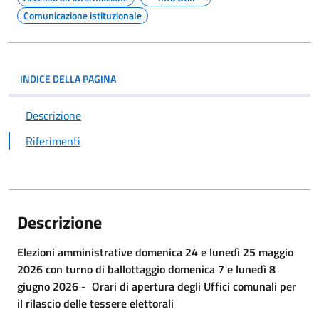
Comunicazione istituzionale
INDICE DELLA PAGINA
Descrizione
Riferimenti
Descrizione
Elezioni amministrative domenica 24 e lunedì 25 maggio
2026 con turno di ballottaggio domenica 7 e lunedì 8
giugno 2026 - Orari di apertura degli Uffici comunali per
il rilascio delle tessere elettorali