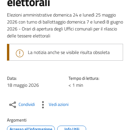
elettorali
Elezioni amministrative domenica 24 e lunedì 25 maggio
2026 con turno di ballottaggio domenica 7 e lunedì 8 giugno
2026 - Orari di apertura degli Uffici comunali per il rilascio
delle tessere elettorali
La notizia anche se visibile risulta obsoleta
Data:
Tempo di lettura:
18 maggio 2026
< 1 min
Condividi
Vedi azioni
Argomenti
Accesso all'informazione
Info Utili