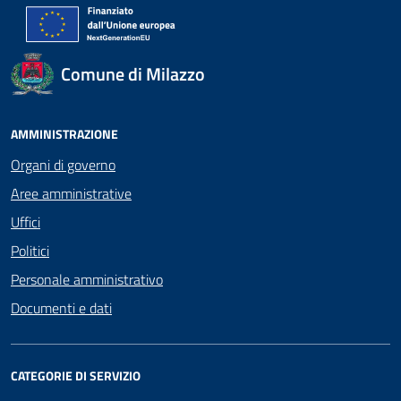
Comune di Milazzo
AMMINISTRAZIONE
Organi di governo
Aree amministrative
Uffici
Politici
Personale amministrativo
Documenti e dati
CATEGORIE DI SERVIZIO