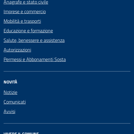
Anagrafe e stato civile
Imprese e commercio
Mobilità e trasporti
Educazione e formazione
Salute, benessere e assistenza
Autorizzazioni
Permessi e Abbonamenti Sosta
NOVITÀ
Notizie
Comunicati
Avvisi
VIVERE IL COMUNE