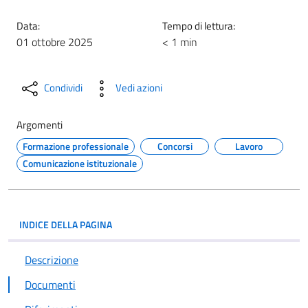
Data:
Tempo di lettura:
01 ottobre 2025
< 1 min
Condividi
Vedi azioni
Argomenti
Formazione professionale
Concorsi
Lavoro
Comunicazione istituzionale
INDICE DELLA PAGINA
Descrizione
Documenti