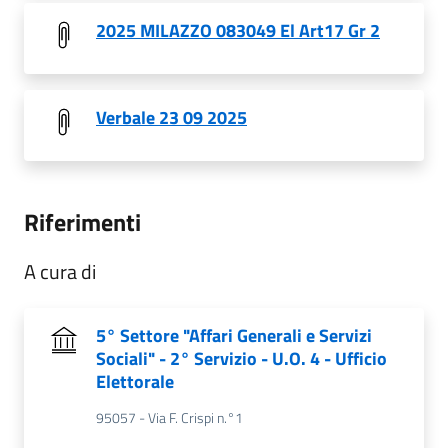
2025 MILAZZO 083049 El Art17 Gr 2
Verbale 23 09 2025
Riferimenti
A cura di
5° Settore "Affari Generali e Servizi
Sociali" - 2° Servizio - U.O. 4 - Ufficio
Elettorale
95057 - Via F. Crispi n.°1