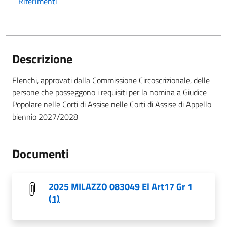
Riferimenti
Descrizione
Elenchi, approvati dalla Commissione Circoscrizionale, delle
persone che posseggono i requisiti per la nomina a Giudice
Popolare nelle Corti di Assise nelle Corti di Assise di Appello
biennio 2027/2028
Documenti
2025 MILAZZO 083049 El Art17 Gr 1
(1)