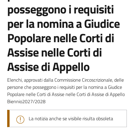
posseggono i requisiti
per la nomina a Giudice
Popolare nelle Corti di
Assise nelle Corti di
Assise di Appello
Elenchi, approvati dalla Commissione Circoscrizionale, delle
persone che posseggono i requisiti per la nomina a Giudice
Popolare nelle Corti di Assise nelle Corti di Assise di Appello
Biennio2027/2028
La notizia anche se visibile risulta obsoleta