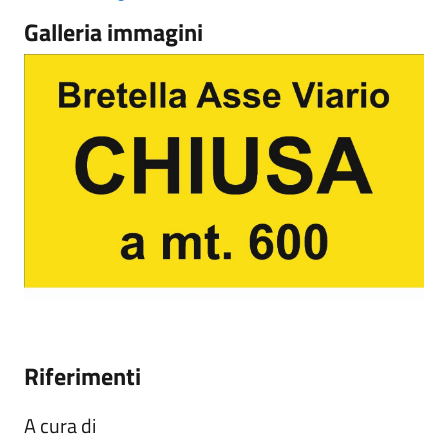
Galleria immagini
Riferimenti
A cura di