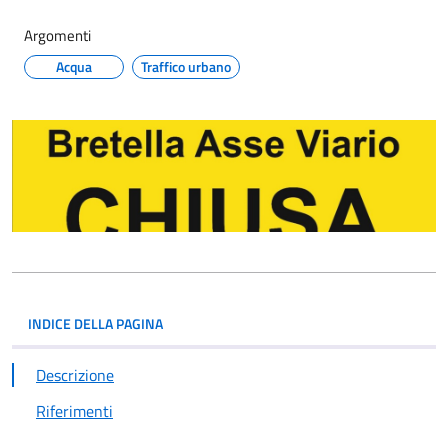
Argomenti
Acqua
Traffico urbano
INDICE DELLA PAGINA
Descrizione
Riferimenti