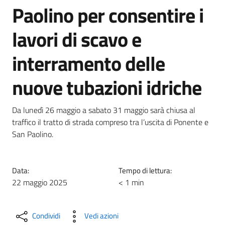
Paolino per consentire i
lavori di scavo e
interramento delle
nuove tubazioni idriche
Da lunedì 26 maggio a sabato 31 maggio sarà chiusa al
traffico il tratto di strada compreso tra l’uscita di Ponente e
San Paolino.
Data:
Tempo di lettura:
22 maggio 2025
< 1 min
Condividi
Vedi azioni