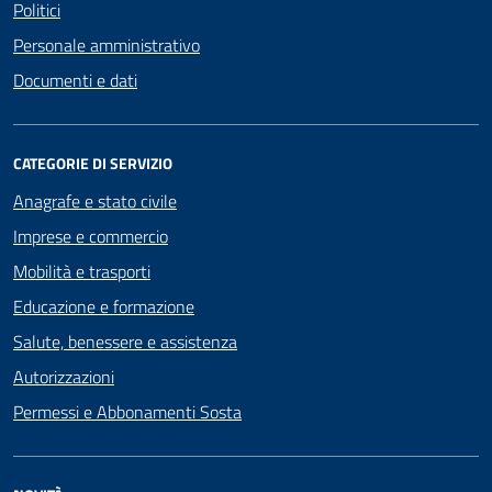
Politici
Personale amministrativo
Documenti e dati
CATEGORIE DI SERVIZIO
Anagrafe e stato civile
Imprese e commercio
Mobilità e trasporti
Educazione e formazione
Salute, benessere e assistenza
Autorizzazioni
Permessi e Abbonamenti Sosta