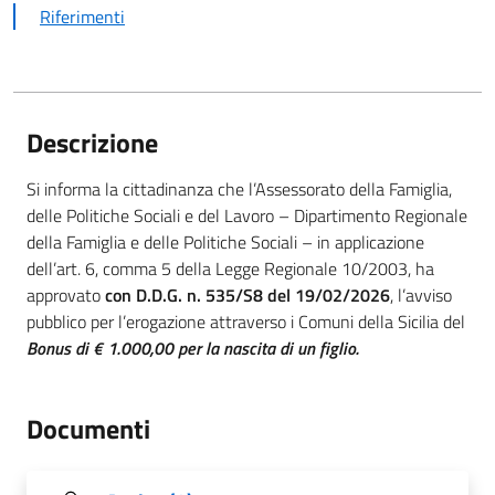
Riferimenti
Descrizione
Si informa la cittadinanza che l’Assessorato della Famiglia,
delle Politiche Sociali e del Lavoro – Dipartimento Regionale
della Famiglia e delle Politiche Sociali – in applicazione
dell’art. 6, comma 5 della Legge Regionale 10/2003, ha
approvato
con D.D.G. n. 535/S8 del 19/02/2026
, l’avviso
pubblico per l’erogazione attraverso i Comuni della Sicilia del
Bonus di € 1.000,00 per la nascita di un figlio.
Documenti