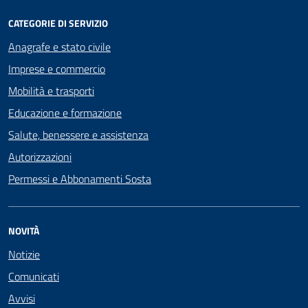
CATEGORIE DI SERVIZIO
Anagrafe e stato civile
Imprese e commercio
Mobilità e trasporti
Educazione e formazione
Salute, benessere e assistenza
Autorizzazioni
Permessi e Abbonamenti Sosta
NOVITÀ
Notizie
Comunicati
Avvisi