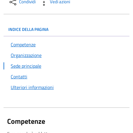
Condividi
Vedi azioni
INDICE DELLA PAGINA
Competenze
Organizzazione
Sede principale
Contatti
Ulteriori informazioni
Competenze