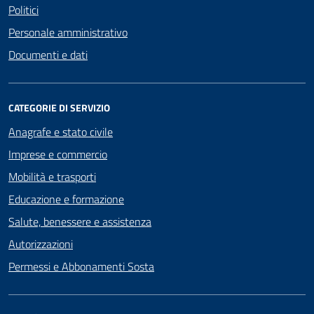
Politici
Personale amministrativo
Documenti e dati
CATEGORIE DI SERVIZIO
Anagrafe e stato civile
Imprese e commercio
Mobilità e trasporti
Educazione e formazione
Salute, benessere e assistenza
Autorizzazioni
Permessi e Abbonamenti Sosta