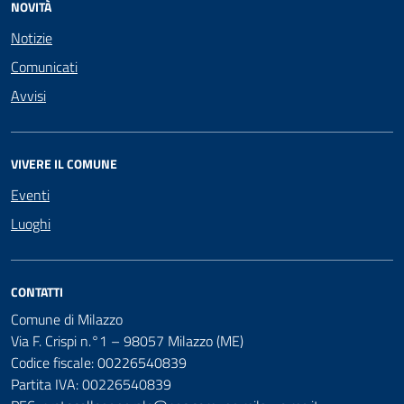
NOVITÀ
Notizie
Comunicati
Avvisi
VIVERE IL COMUNE
Eventi
Luoghi
CONTATTI
Comune di Milazzo
Via F. Crispi n.°1 – 98057 Milazzo (ME)
Codice fiscale: 00226540839
Partita IVA: 00226540839