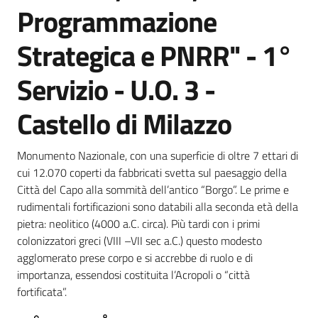
Programmazione
Strategica e PNRR" - 1°
Servizio - U.O. 3 -
Castello di Milazzo
Monumento Nazionale, con una superficie di oltre 7 ettari di
cui 12.070 coperti da fabbricati svetta sul paesaggio della
Città del Capo alla sommità dell’antico “Borgo”. Le prime e
rudimentali fortificazioni sono databili alla seconda età della
pietra: neolitico (4000 a.C. circa). Più tardi con i primi
colonizzatori greci (VIII –VII sec a.C.) questo modesto
agglomerato prese corpo e si accrebbe di ruolo e di
importanza, essendosi costituita l’Acropoli o “città
fortificata”.