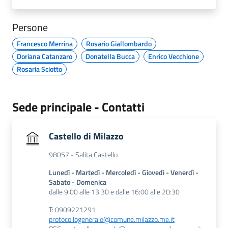
Persone
Francesco Merrina
Rosario Giallombardo
Doriana Catanzaro
Donatella Bucca
Enrico Vecchione
Rosaria Sciotto
Sede principale - Contatti
Castello di Milazzo
98057 - Salita Castello
Lunedì - Martedì - Mercoledì - Giovedì - Venerdì -
Sabato - Domenica
dalle 9:00 alle 13:30 e dalle 16:00 alle 20:30
T: 0909221291
protocollogenerale@comune.milazzo.me.it