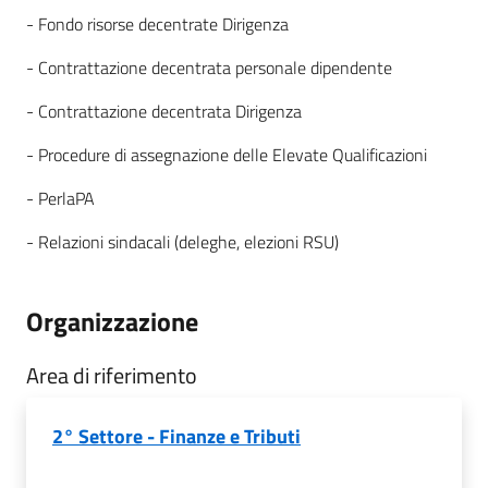
- Fondo risorse decentrate Dirigenza
- Contrattazione decentrata personale dipendente
- Contrattazione decentrata Dirigenza
- Procedure di assegnazione delle Elevate Qualificazioni
- PerlaPA
- Relazioni sindacali (deleghe, elezioni RSU)
Organizzazione
Area di riferimento
2° Settore - Finanze e Tributi