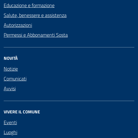
Educazione e formazione
Salute, benessere e assistenza
Autorizzazioni
Permessi e Abbonamenti Sosta
NOVITÀ
Notizie
Comunicati
Avvisi
VIVERE IL COMUNE
Eventi
Luoghi