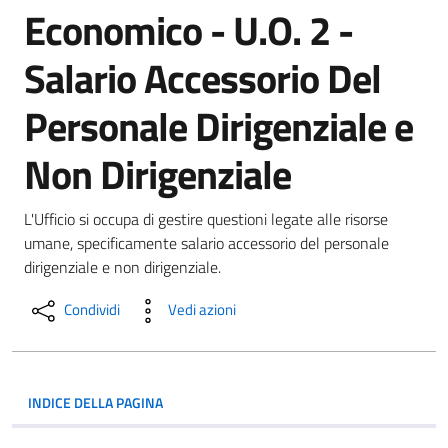
Economico - U.O. 2 -
Salario Accessorio Del
Personale Dirigenziale e
Non Dirigenziale
L'Ufficio si occupa di gestire questioni legate alle risorse
umane, specificamente salario accessorio del personale
dirigenziale e non dirigenziale.
Condividi
Vedi azioni
INDICE DELLA PAGINA