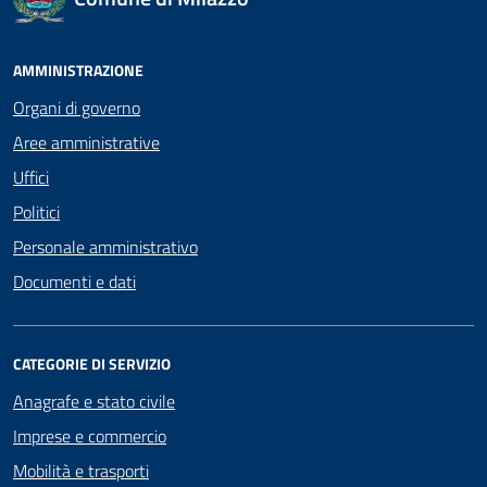
AMMINISTRAZIONE
Organi di governo
Aree amministrative
Uffici
Politici
Personale amministrativo
Documenti e dati
CATEGORIE DI SERVIZIO
Anagrafe e stato civile
Imprese e commercio
Mobilità e trasporti