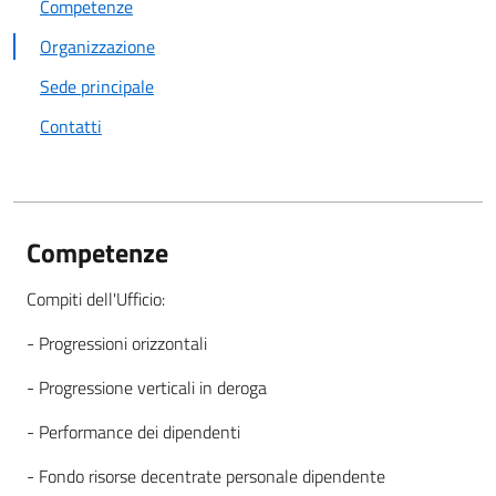
Competenze
Organizzazione
Sede principale
Contatti
Competenze
Compiti dell'Ufficio:
- Progressioni orizzontali
- Progressione verticali in deroga
- Performance dei dipendenti
- Fondo risorse decentrate personale dipendente