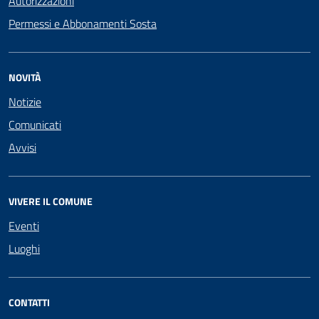
Autorizzazioni
Permessi e Abbonamenti Sosta
NOVITÀ
Notizie
Comunicati
Avvisi
VIVERE IL COMUNE
Eventi
Luoghi
CONTATTI