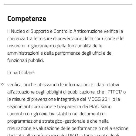
Competenze
Il Nucleo di Supporto e Controllo Anticorruzione verifica la
coerenza tra le misure di prevenzione della corruzione e le
misure di miglioramento della funzionalità delle
amministrazioni e della performance degli uffici e dei
funzionari pubblici.
In particolare:
verifica, anche utilizzando le informazioni e i dati relativi
all'attuazione degli obblighi di pubblicazione, che i PTPCT/ o
le misure di prevenzione integrative del MOGG 231 o la
sezione anticorruzione e trasparenza dei PIAO siano
coerenti con gli obiettivi stabiliti nei documenti di
programmazione strategico-gestionale e che nella
misurazione e valutazione delle performance o nella sezione
dedicata alla performance del PIAO si tenga conto degli