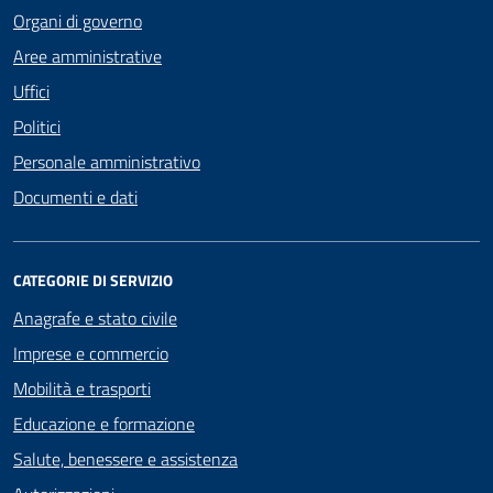
Organi di governo
Aree amministrative
Uffici
Politici
Personale amministrativo
Documenti e dati
CATEGORIE DI SERVIZIO
Anagrafe e stato civile
Imprese e commercio
Mobilità e trasporti
Educazione e formazione
Salute, benessere e assistenza