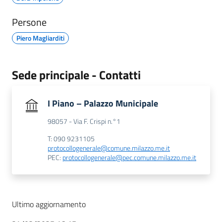
Persone
Piero Magliarditi
Sede principale - Contatti
I Piano – Palazzo Municipale
98057 - Via F. Crispi n.°1
T: 090 9231105
protocollogenerale@comune.milazzo.me.it
PEC:
protocollogenerale@pec.comune.milazzo.me.it
Ultimo aggiornamento