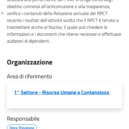
obiettivi connessi all’anticorruzione e alla trasparenza;
verifica i contenuti della Relazione annuale del RPCT
recante i risultati dell’attività svolta che il RPCT è tenuto a
trasmettere anche al Nucleo, il quale può chiedere le
informazioni e i documenti che ritiene necessari e effettuare
audizioni di dipendenti.
Organizzazione
Area di riferimento
1° Settore - Risorse Umane e Contenzioso
Responsabile
Dora Tripolone