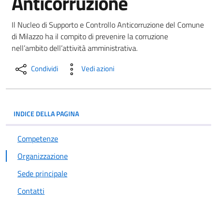
Anticorruzione
Il Nucleo di Supporto e Controllo Anticorruzione del Comune
di Milazzo ha il compito di prevenire la corruzione
nell’ambito dell’attività amministrativa.
Condividi
Vedi azioni
INDICE DELLA PAGINA
Competenze
Organizzazione
Sede principale
Contatti