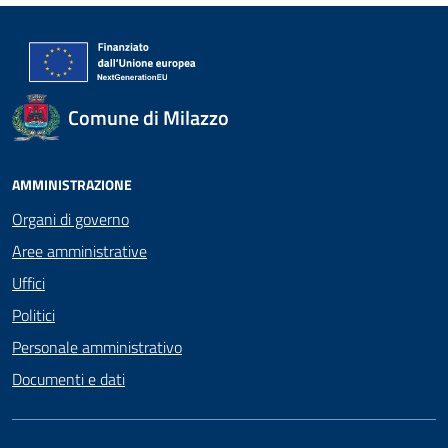
Comune di Milazzo
AMMINISTRAZIONE
Organi di governo
Aree amministrative
Uffici
Politici
Personale amministrativo
Documenti e dati