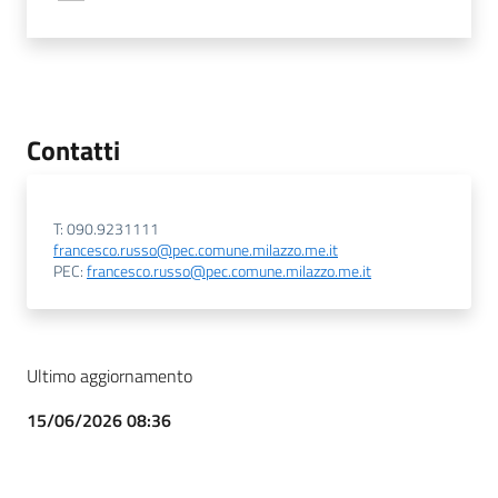
Contatti
T: 090.9231111
francesco.russo@pec.comune.milazzo.me.it
PEC:
francesco.russo@pec.comune.milazzo.me.it
Ultimo aggiornamento
15/06/2026 08:36