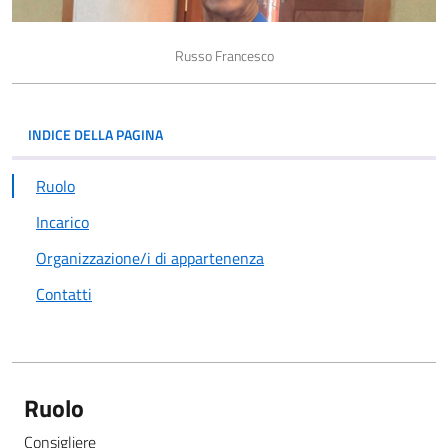
Russo Francesco
INDICE DELLA PAGINA
Ruolo
Incarico
Organizzazione/i di appartenenza
Contatti
Ruolo
Consigliere