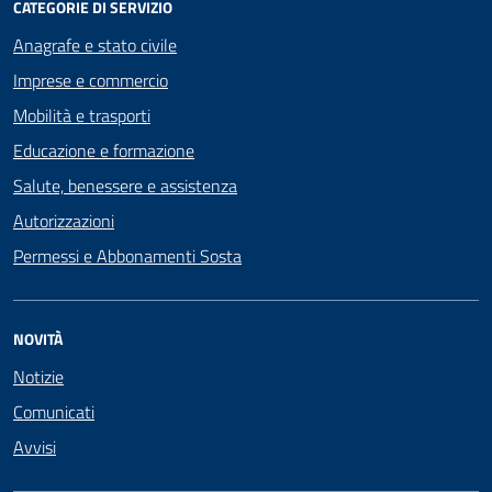
CATEGORIE DI SERVIZIO
Anagrafe e stato civile
Imprese e commercio
Mobilità e trasporti
Educazione e formazione
Salute, benessere e assistenza
Autorizzazioni
Permessi e Abbonamenti Sosta
NOVITÀ
Notizie
Comunicati
Avvisi