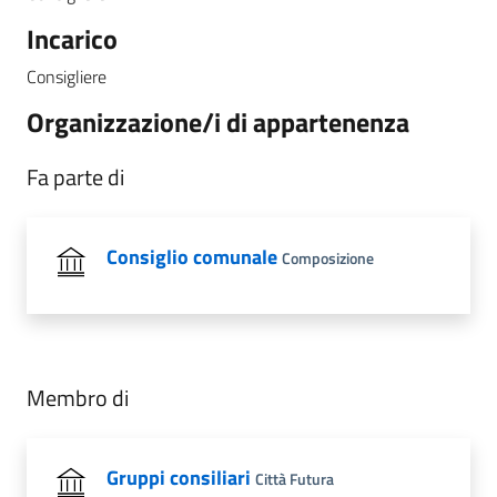
Incarico
Consigliere
Organizzazione/i di appartenenza
Fa parte di
Consiglio comunale
Composizione
Membro di
Gruppi consiliari
Città Futura