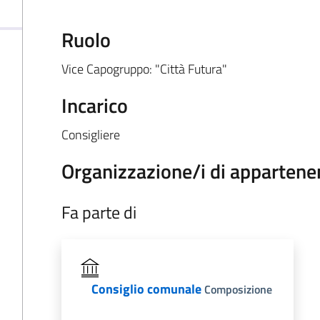
Ruolo
Vice Capogruppo: "Città Futura"
Incarico
Consigliere
Organizzazione/i di appartene
Fa parte di
Consiglio comunale
Composizione