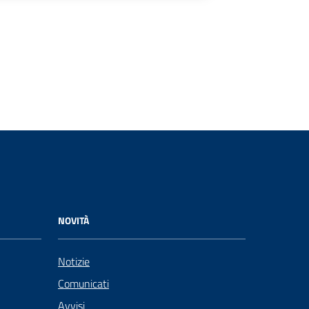
NOVITÀ
Notizie
Comunicati
Avvisi