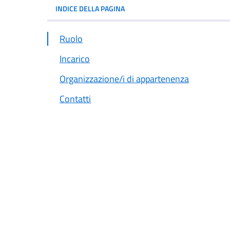
INDICE DELLA PAGINA
Ruolo
Incarico
Organizzazione/i di appartenenza
Contatti