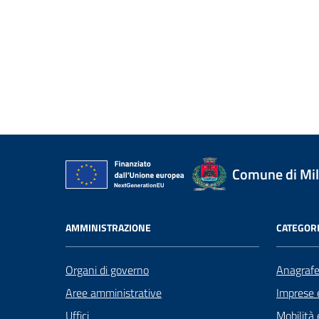
Comune di Mi
AMMINISTRAZIONE
CATEGORI
Organi di governo
Anagrafe 
Aree amministrative
Imprese 
Uffici
Mobilità 