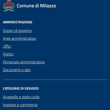
Comune di Milazzo
AMMINISTRAZIONE
Organi di governo
Aree amministrative
Uffici
Politici
Personale amministrativo
Documenti e dati
CATEGORIE DI SERVIZIO
Anagrafe e stato civile
Imprese e commercio