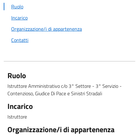
Ruolo
Incarico
Organizzazione/i di appartenenza
Contatti
Ruolo
Istruttore Amministrativo c/o 3° Settore - 3° Servizio -
Contenzioso, Giudice Di Pace e Sinistri Stradali
Incarico
Istruttore
Organizzazione/i di appartenenza