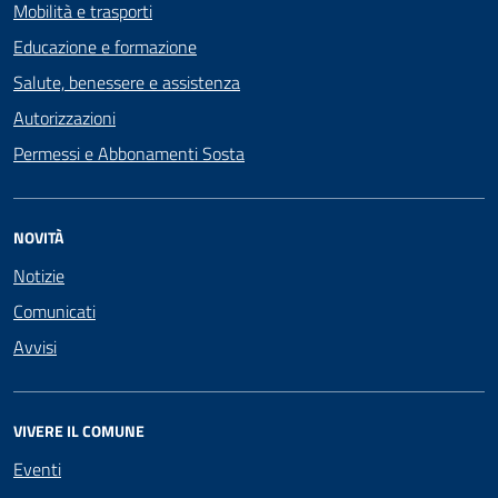
Mobilità e trasporti
Educazione e formazione
Salute, benessere e assistenza
Autorizzazioni
Permessi e Abbonamenti Sosta
NOVITÀ
Notizie
Comunicati
Avvisi
VIVERE IL COMUNE
Eventi