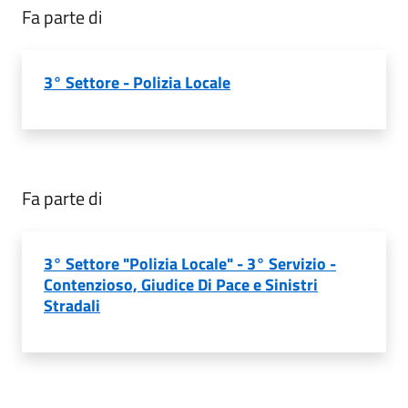
Fa parte di
3° Settore - Polizia Locale
Fa parte di
3° Settore "Polizia Locale" - 3° Servizio -
Contenzioso, Giudice Di Pace e Sinistri
Stradali