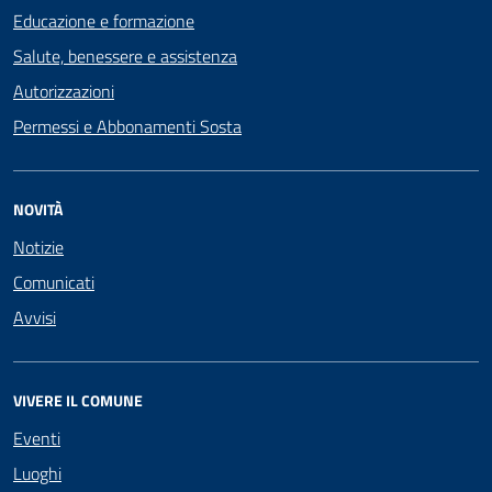
Educazione e formazione
Salute, benessere e assistenza
Autorizzazioni
Permessi e Abbonamenti Sosta
NOVITÀ
Notizie
Comunicati
Avvisi
VIVERE IL COMUNE
Eventi
Luoghi