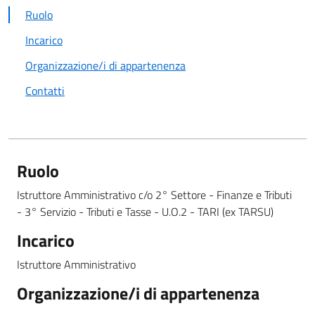
Ruolo
Incarico
Organizzazione/i di appartenenza
Contatti
Ruolo
Istruttore Amministrativo c/o 2° Settore - Finanze e Tributi
- 3° Servizio - Tributi e Tasse - U.O.2 - TARI (ex TARSU)
Incarico
Istruttore Amministrativo
Organizzazione/i di appartenenza