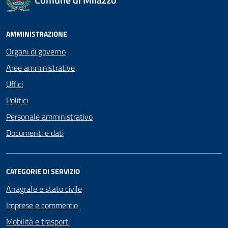
AMMINISTRAZIONE
Organi di governo
Aree amministrative
Uffici
Politici
Personale amministrativo
Documenti e dati
CATEGORIE DI SERVIZIO
Anagrafe e stato civile
Imprese e commercio
Mobilità e trasporti