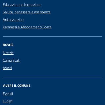
Educazione e formazione
Salute, benessere e assistenza
Autorizzazioni
Permessi e Abbonamenti Sosta
NOVITÀ
Notizie
Comunicati
Avvisi
VIVERE IL COMUNE
Eventi
Luoghi