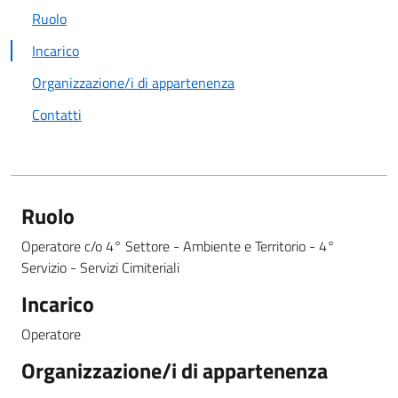
Ruolo
Incarico
Organizzazione/i di appartenenza
Contatti
Ruolo
Operatore c/o 4° Settore - Ambiente e Territorio - 4°
Servizio - Servizi Cimiteriali
Incarico
Operatore
Organizzazione/i di appartenenza