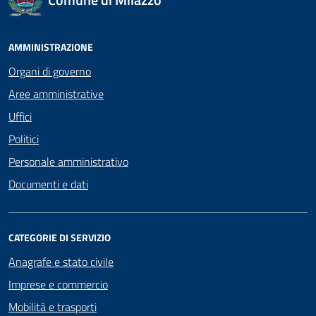
AMMINISTRAZIONE
Organi di governo
Aree amministrative
Uffici
Politici
Personale amministrativo
Documenti e dati
CATEGORIE DI SERVIZIO
Anagrafe e stato civile
Imprese e commercio
Mobilità e trasporti