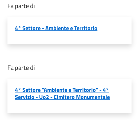
Fa parte di
4° Settore - Ambiente e Territorio
Fa parte di
4° Settore "Ambiente e Territorio" - 4°
Servizio - Uo2 - Cimitero Monumentale