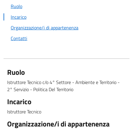
Ruolo
Incarico
Organizzazione/i di appartenenza
Contatti
Ruolo
Istruttore Tecnico c/o 4° Settore - Ambiente e Territorio -
2° Servizio - Politica Del Territorio
Incarico
Istruttore Tecnico
Organizzazione/i di appartenenza