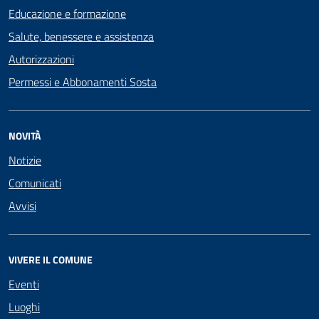
Educazione e formazione
Salute, benessere e assistenza
Autorizzazioni
Permessi e Abbonamenti Sosta
NOVITÀ
Notizie
Comunicati
Avvisi
VIVERE IL COMUNE
Eventi
Luoghi