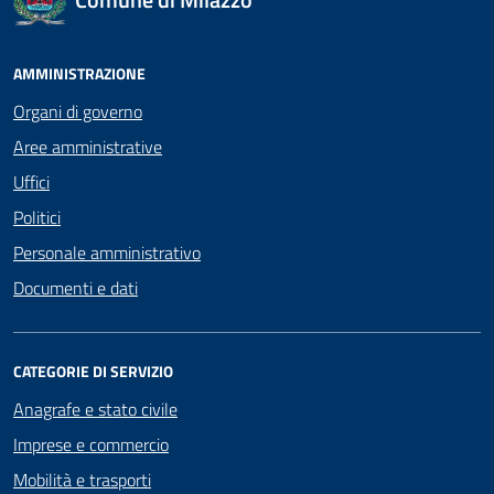
AMMINISTRAZIONE
Organi di governo
Aree amministrative
Uffici
Politici
Personale amministrativo
Documenti e dati
CATEGORIE DI SERVIZIO
Anagrafe e stato civile
Imprese e commercio
Mobilità e trasporti