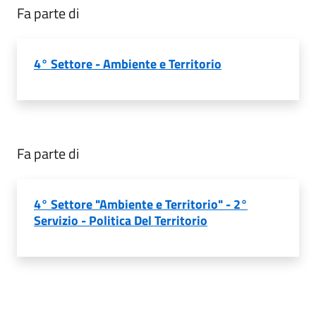
Fa parte di
4° Settore - Ambiente e Territorio
Fa parte di
4° Settore "Ambiente e Territorio" - 2°
Servizio - Politica Del Territorio