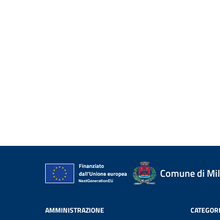
Comune di Mi
AMMINISTRAZIONE
CATEGORI