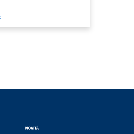
t
NOVITÀ