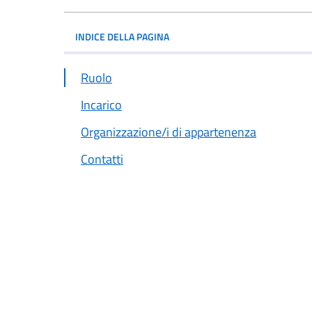
INDICE DELLA PAGINA
Ruolo
Incarico
Organizzazione/i di appartenenza
Contatti