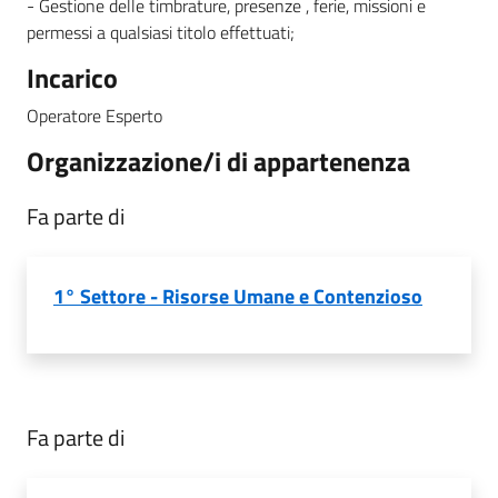
- Gestione delle timbrature, presenze , ferie, missioni e
permessi a qualsiasi titolo effettuati;
Incarico
Operatore Esperto
Organizzazione/i di appartenenza
Fa parte di
1° Settore - Risorse Umane e Contenzioso
Fa parte di