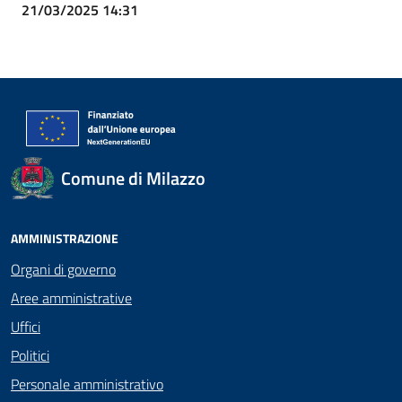
21/03/2025 14:31
Comune di Milazzo
AMMINISTRAZIONE
Organi di governo
Aree amministrative
Uffici
Politici
Personale amministrativo