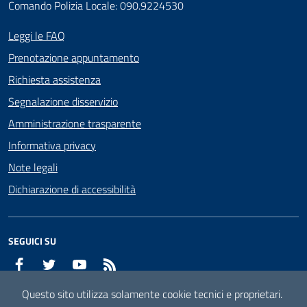
Comando Polizia Locale: 090.9224530
Leggi le FAQ
Prenotazione appuntamento
Richiesta assistenza
Segnalazione disservizio
Amministrazione trasparente
Informativa privacy
Note legali
Dichiarazione di accessibilità
SEGUICI SU
Facebook
Twitter
YouTube
RSS
Questo sito utilizza solamente cookie tecnici e proprietari.