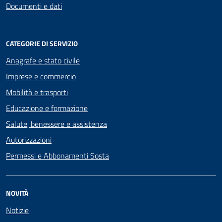
Documenti e dati
CATEGORIE DI SERVIZIO
Anagrafe e stato civile
Imprese e commercio
Mobilità e trasporti
Educazione e formazione
Salute, benessere e assistenza
Autorizzazioni
Permessi e Abbonamenti Sosta
NOVITÀ
Notizie