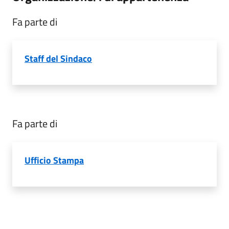
Fa parte di
Staff del Sindaco
Fa parte di
Ufficio Stampa