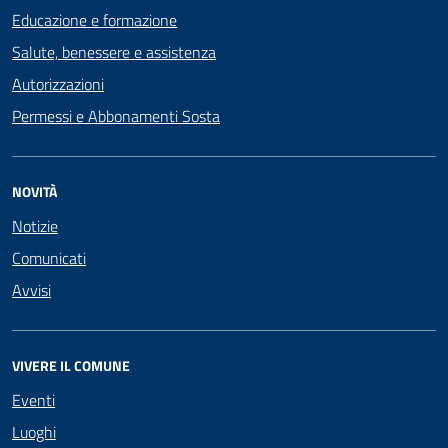
Educazione e formazione
Salute, benessere e assistenza
Autorizzazioni
Permessi e Abbonamenti Sosta
NOVITÀ
Notizie
Comunicati
Avvisi
VIVERE IL COMUNE
Eventi
Luoghi