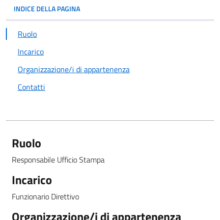
INDICE DELLA PAGINA
Ruolo
Incarico
Organizzazione/i di appartenenza
Contatti
Ruolo
Responsabile Ufficio Stampa
Incarico
Funzionario Direttivo
Organizzazione/i di appartenenza