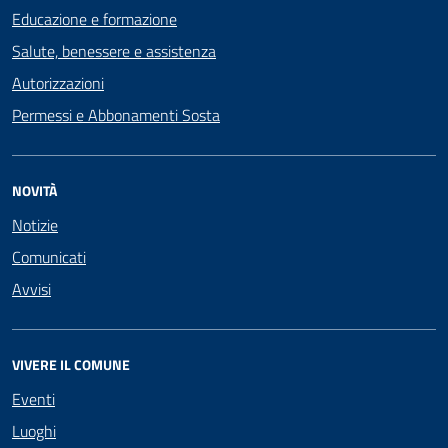
Educazione e formazione
Salute, benessere e assistenza
Autorizzazioni
Permessi e Abbonamenti Sosta
NOVITÀ
Notizie
Comunicati
Avvisi
VIVERE IL COMUNE
Eventi
Luoghi