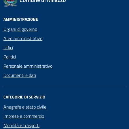
AMMINISTRAZIONE
Organi di governo
Aree amministrative
Uffici
Politici
Personale amministrativo
Documenti e dati
CATEGORIE DI SERVIZIO
Anagrafe e stato civile
Imprese e commercio
Mobilità e trasporti