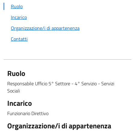
Ruolo
Incarico
Organizzazione/i di appartenenza
Contatti
Ruolo
Responsabile Ufficio 5° Settore - 4° Servizio - Servizi
Sociali
Incarico
Funzionario Direttivo
Organizzazione/i di appartenenza