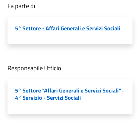
Fa parte di
5° Settore - Affari Generali e Servizi Sociali
Responsabile Ufficio
5° Settore "Affari Generali e Servizi Sociali" -
4° Servizio - Servizi Sociali