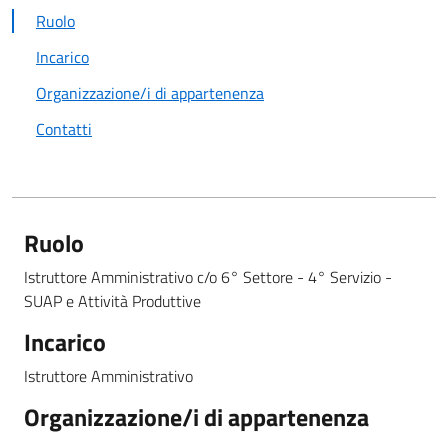
Ruolo
Incarico
Organizzazione/i di appartenenza
Contatti
Ruolo
Istruttore Amministrativo c/o 6° Settore - 4° Servizio -
SUAP e Attività Produttive
Incarico
Istruttore Amministrativo
Organizzazione/i di appartenenza