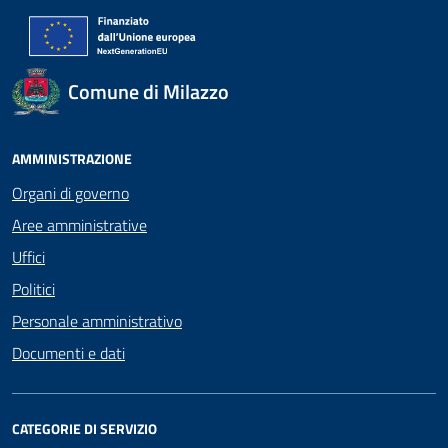
Comune di Milazzo
AMMINISTRAZIONE
Organi di governo
Aree amministrative
Uffici
Politici
Personale amministrativo
Documenti e dati
CATEGORIE DI SERVIZIO