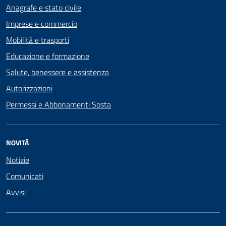
Anagrafe e stato civile
Imprese e commercio
Mobilità e trasporti
Educazione e formazione
Salute, benessere e assistenza
Autorizzazioni
Permessi e Abbonamenti Sosta
NOVITÀ
Notizie
Comunicati
Avvisi