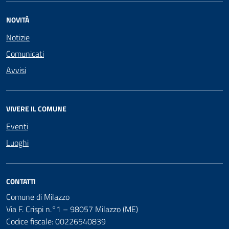
NOVITÀ
Notizie
Comunicati
Avvisi
VIVERE IL COMUNE
Eventi
Luoghi
CONTATTI
Comune di Milazzo
Via F. Crispi n.°1 – 98057 Milazzo (ME)
Codice fiscale: 00226540839