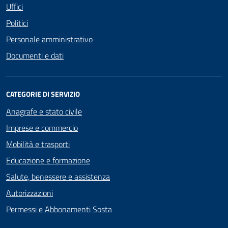
Uffici
Politici
Personale amministrativo
Documenti e dati
CATEGORIE DI SERVIZIO
Anagrafe e stato civile
Imprese e commercio
Mobilità e trasporti
Educazione e formazione
Salute, benessere e assistenza
Autorizzazioni
Permessi e Abbonamenti Sosta