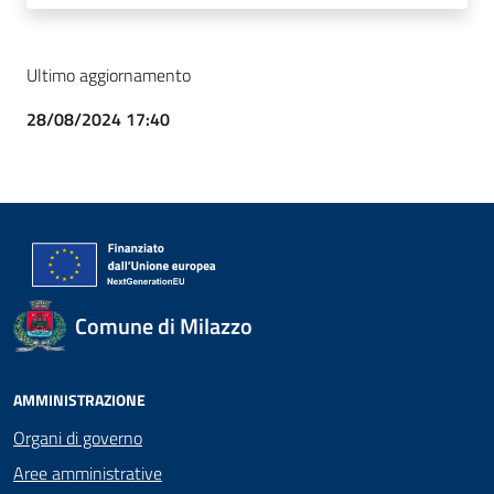
Ultimo aggiornamento
28/08/2024 17:40
Comune di Milazzo
AMMINISTRAZIONE
Organi di governo
Aree amministrative