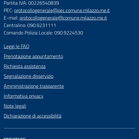
Partita IVA: 00226540839
PEC:
protocollogenerale@pec.comune.milazzo.me.it
E-mail:
protocollogenerale@comune.milazzo.me.it
Centralino: 090.9231111
Comando Polizia Locale: 090.9224530
Leggi le FAQ
Prenotazione appuntamento
Richiesta assistenza
Segnalazione disservizio
Amministrazione trasparente
Informativa privacy
Note legali
Dichiarazione di accessibilità