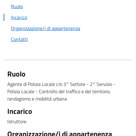
Ruolo
Incarico
Organizzazione/i di appartenenza
Contatti
Ruolo
Agente di Polizia Locale c/o 3° Settore - 2° Servizio -
Polizia Locale - Controllo del traffico e del territorio,
randagismo e mobilità urbana
Incarico
Istruttore
Organizzazione/i di appartenenza