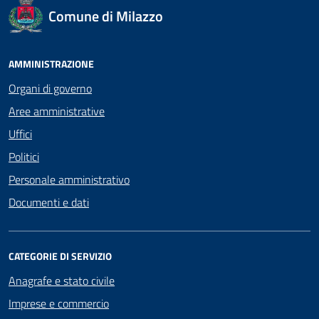
Comune di Milazzo
AMMINISTRAZIONE
Organi di governo
Aree amministrative
Uffici
Politici
Personale amministrativo
Documenti e dati
CATEGORIE DI SERVIZIO
Anagrafe e stato civile
Imprese e commercio