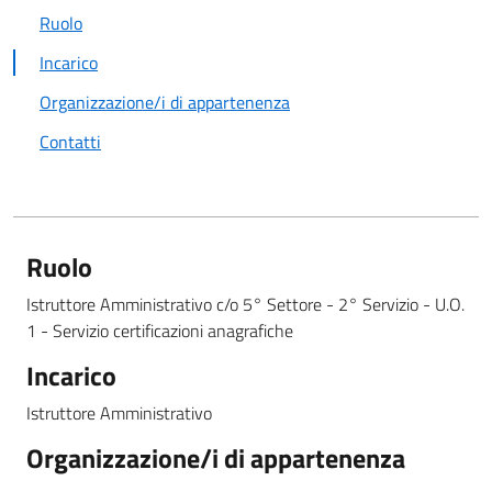
Ruolo
Incarico
Organizzazione/i di appartenenza
Contatti
Ruolo
Istruttore Amministrativo c/o 5° Settore - 2° Servizio - U.O.
1 - Servizio certificazioni anagrafiche
Incarico
Istruttore Amministrativo
Organizzazione/i di appartenenza