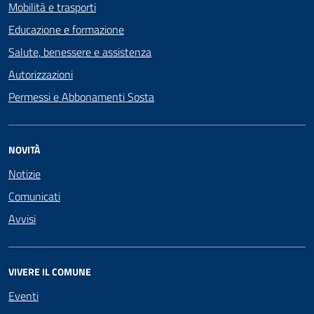
Mobilità e trasporti
Educazione e formazione
Salute, benessere e assistenza
Autorizzazioni
Permessi e Abbonamenti Sosta
NOVITÀ
Notizie
Comunicati
Avvisi
VIVERE IL COMUNE
Eventi