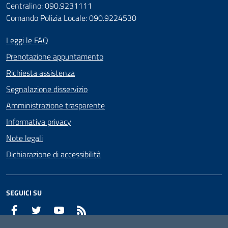
Centralino: 090.9231111
Comando Polizia Locale: 090.9224530
Leggi le FAQ
Prenotazione appuntamento
Richiesta assistenza
Segnalazione disservizio
Amministrazione trasparente
Informativa privacy
Note legali
Dichiarazione di accessibilità
SEGUICI SU
Facebook
Twitter
YouTube
RSS