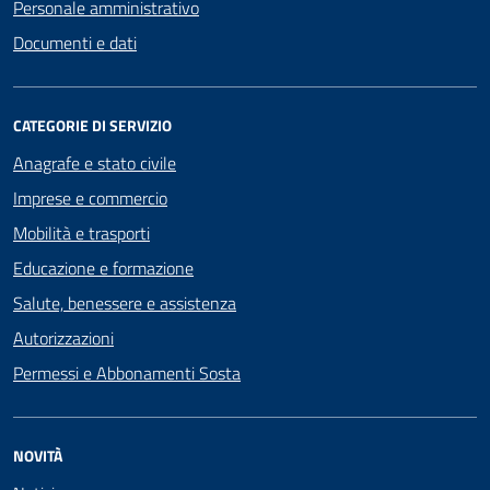
Personale amministrativo
Documenti e dati
CATEGORIE DI SERVIZIO
Anagrafe e stato civile
Imprese e commercio
Mobilità e trasporti
Educazione e formazione
Salute, benessere e assistenza
Autorizzazioni
Permessi e Abbonamenti Sosta
NOVITÀ