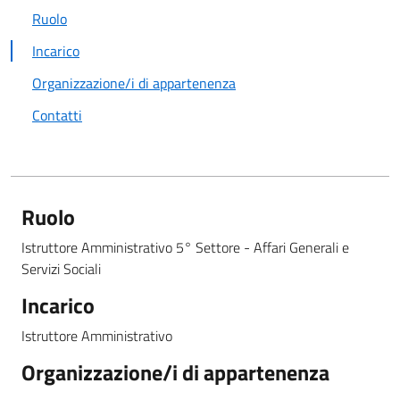
Ruolo
Incarico
Organizzazione/i di appartenenza
Contatti
Ruolo
Istruttore Amministrativo 5° Settore - Affari Generali e
Servizi Sociali
Incarico
Istruttore Amministrativo
Organizzazione/i di appartenenza