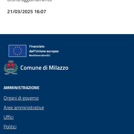
21/03/2025 16:07
Comune di Milazzo
AMMINISTRAZIONE
Organi di governo
Aree amministrative
Uffici
Politici