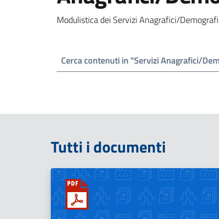
Modulistica dei Servizi Anagrafici/Demografic
Cerca contenuti in "Servizi Anagrafici/Dem
Tutti i documenti