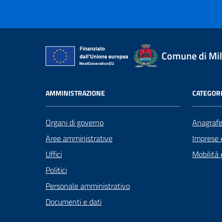
Comune di Mi
AMMINISTRAZIONE
CATEGORI
Organi di governo
Anagrafe 
Aree amministrative
Imprese 
Uffici
Mobilità 
Politici
Personale amministrativo
Documenti e dati