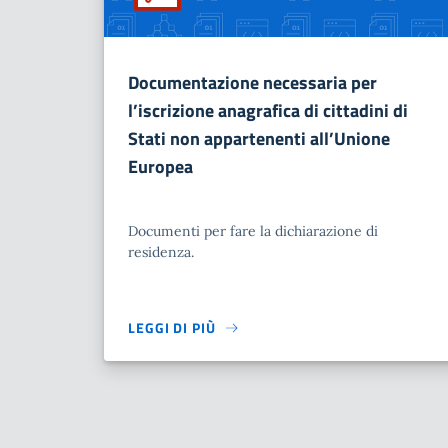
Documentazione necessaria per
l’iscrizione anagrafica di cittadini di
Stati non appartenenti all’Unione
Europea
Documenti per fare la dichiarazione di
residenza.
LEGGI DI PIÙ