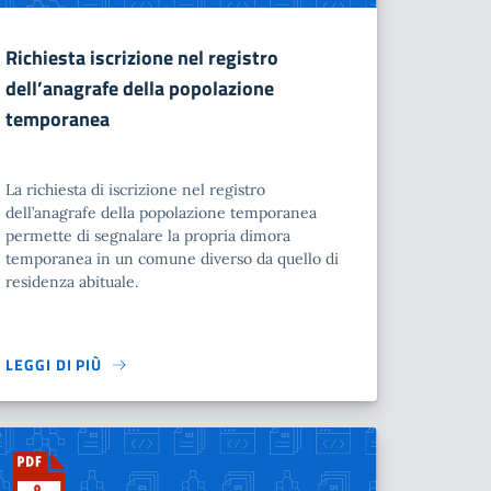
Richiesta iscrizione nel registro
dell’anagrafe della popolazione
temporanea
La richiesta di iscrizione nel registro
dell’anagrafe della popolazione temporanea
permette di segnalare la propria dimora
temporanea in un comune diverso da quello di
residenza abituale.
LEGGI DI PIÙ