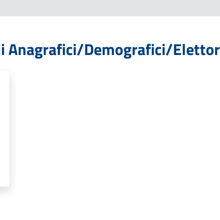
izi Anagrafici/Demografici/Elettor