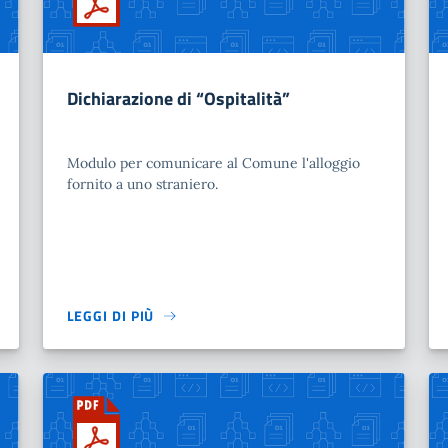
Dichiarazione di “Ospitalità”
Modulo per comunicare al Comune l'alloggio
fornito a uno straniero.
LEGGI DI PIÙ