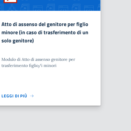
Atto di assenso del genitore per figlio
minore (in caso di trasferimento di un
solo genitore)
Modulo di Atto di assenso genitore per
trasferimento figlio/i minori
LEGGI DI PIÙ