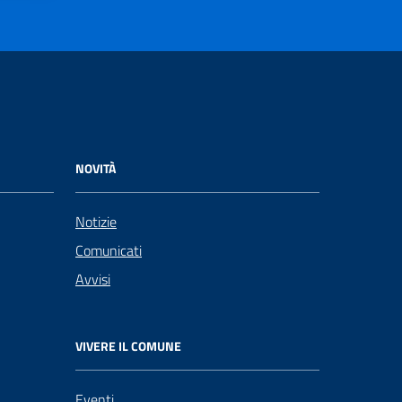
NOVITÀ
Notizie
Comunicati
Avvisi
VIVERE IL COMUNE
Eventi