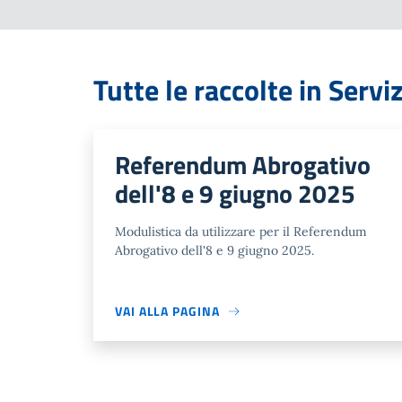
Tutte le raccolte in Serv
Referendum Abrogativo
dell'8 e 9 giugno 2025
Modulistica da utilizzare per il Referendum
Abrogativo dell'8 e 9 giugno 2025.
VAI ALLA PAGINA