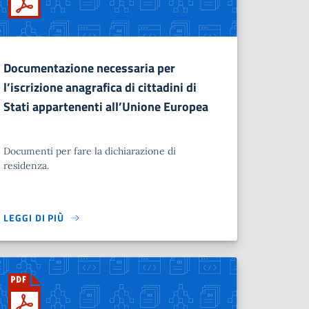
Documentazione necessaria per
l’iscrizione anagrafica di cittadini di
Stati appartenenti all’Unione Europea
Documenti per fare la dichiarazione di
residenza.
LEGGI DI PIÙ