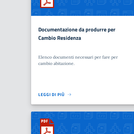
Documentazione da produrre per
Cambio Residenza
Elenco documenti necessari per fare per
cambio abitazione.
LEGGI DI PIÙ