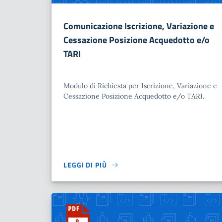
Comunicazione Iscrizione, Variazione e
Cessazione Posizione Acquedotto e/o
TARI
Modulo di Richiesta per Iscrizione, Variazione e
Cessazione Posizione Acquedotto e/o TARI.
LEGGI DI PIÙ