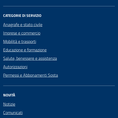
CATEGORIE DI SERVIZIO
Anagrafe e stato civile
Imprese e commercio
Mobilità e trasporti
Educazione e formazione
Salute, benessere e assistenza
Autorizzazioni
Permessi e Abbonamenti Sosta
NOVITÀ
Notizie
Comunicati