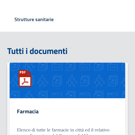
Strutture sanitarie
Tutti i documenti
Farmacia
Elenco di tutte le farmacie in città ed il relativo